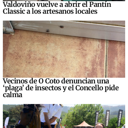
Valdoviño vuelve a abrir el Pantín
Classic a los artesanos locales
Vecinos de O Coto denuncian una
‘plaga’ de insectos y el Concello pide
calma