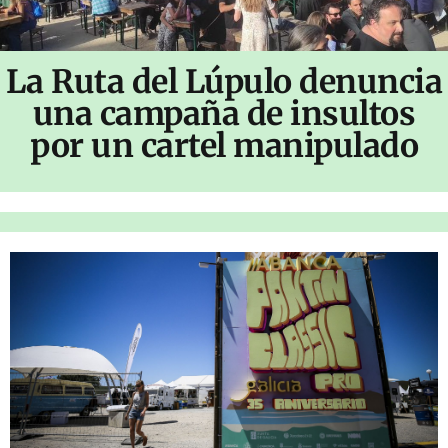
La Ruta del Lúpulo denuncia
una campaña de insultos
por un cartel manipulado