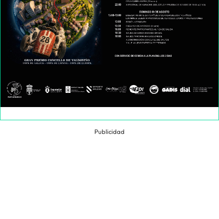
Publicidad