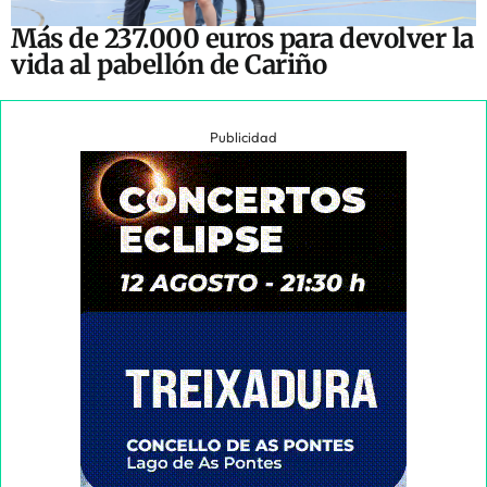
Más de 237.000 euros para devolver la
vida al pabellón de Cariño
Publicidad