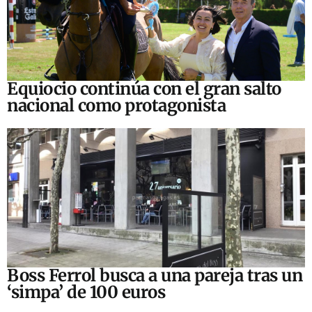
Equiocio continúa con el gran salto
nacional como protagonista
Boss Ferrol busca a una pareja tras un
‘simpa’ de 100 euros