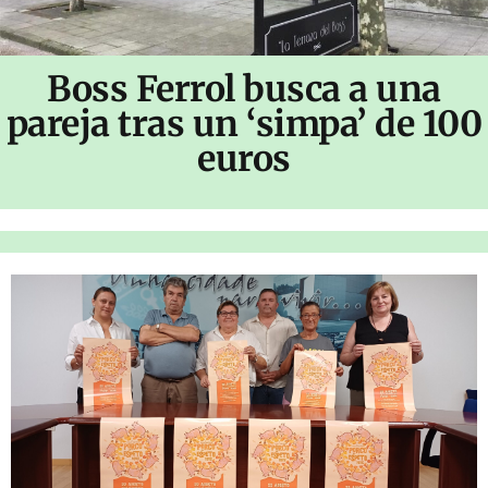
Boss Ferrol busca a una
pareja tras un ‘simpa’ de 100
euros