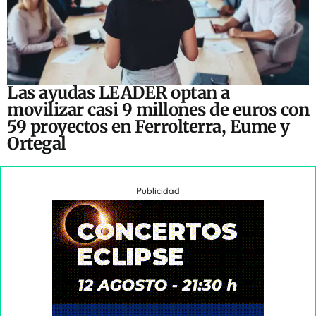
Las ayudas LEADER optan a
movilizar casi 9 millones de euros con
59 proyectos en Ferrolterra, Eume y
Ortegal
Publicidad