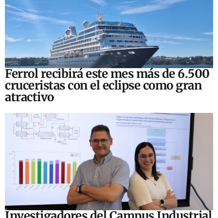
Ferrol recibirá este mes más de 6.500
cruceristas con el eclipse como gran
atractivo
Investigadores del Campus Industrial