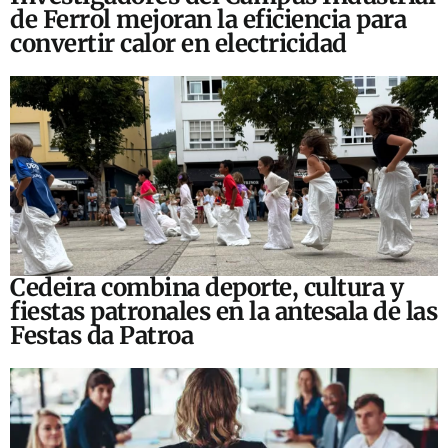
de Ferrol mejoran la eficiencia para
convertir calor en electricidad
Cedeira combina deporte, cultura y
fiestas patronales en la antesala de las
Festas da Patroa