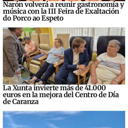
Narón volverá a reunir gastronomía y
música con la III Feira de Exaltación
do Porco ao Espeto
La Xunta invierte más de 41.000
euros en la mejora del Centro de Día
de Caranza