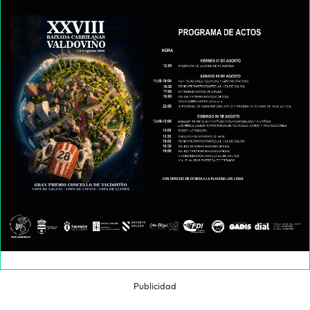
Publicidad