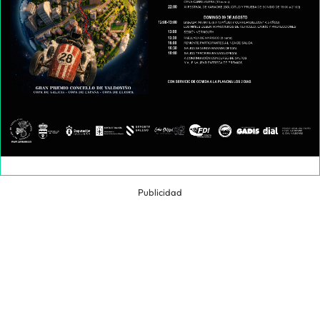
Publicidad