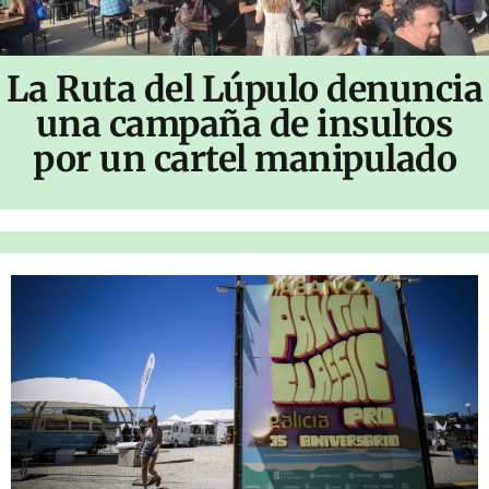
La Ruta del Lúpulo denuncia
una campaña de insultos
por un cartel manipulado