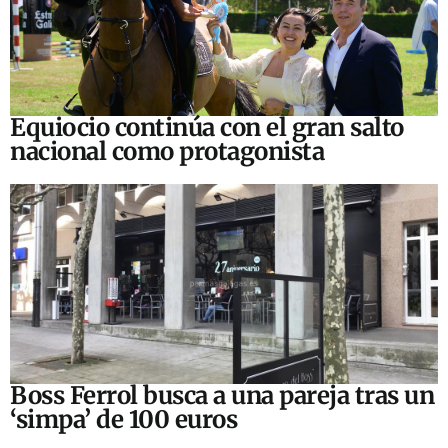
Equiocio continúa con el gran salto
nacional como protagonista
Boss Ferrol busca a una pareja tras un
‘simpa’ de 100 euros