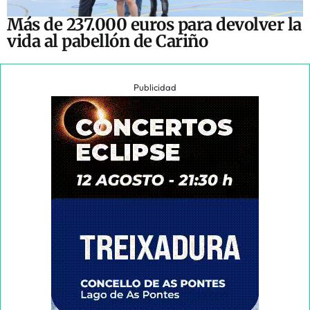
Más de 237.000 euros para devolver la
vida al pabellón de Cariño
Publicidad