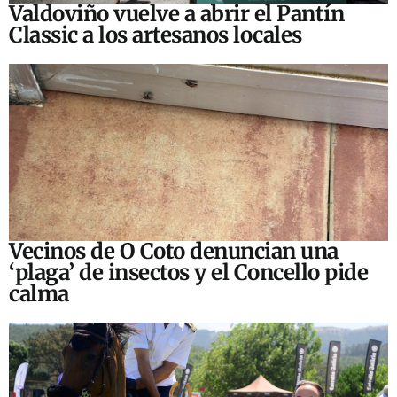
Valdoviño vuelve a abrir el Pantín
Classic a los artesanos locales
Vecinos de O Coto denuncian una
‘plaga’ de insectos y el Concello pide
calma