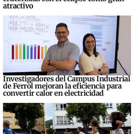
atractivo
Investigadores del Campus Industrial
de Ferrol mejoran la eficiencia para
convertir calor en electricidad