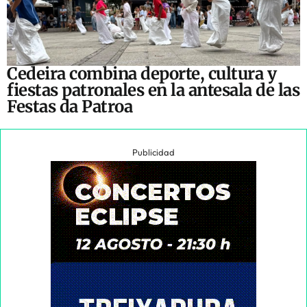
Cedeira combina deporte, cultura y
fiestas patronales en la antesala de las
Festas da Patroa
Publicidad