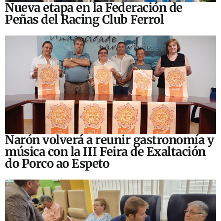
Nueva etapa en la Federación de
Peñas del Racing Club Ferrol
Narón volverá a reunir gastronomía y
música con la III Feira de Exaltación
do Porco ao Espeto