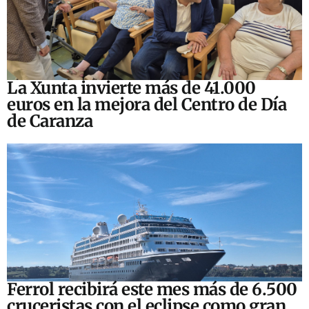
La Xunta invierte más de 41.000
euros en la mejora del Centro de Día
de Caranza
Ferrol recibirá este mes más de 6.500
cruceristas con el eclipse como gran