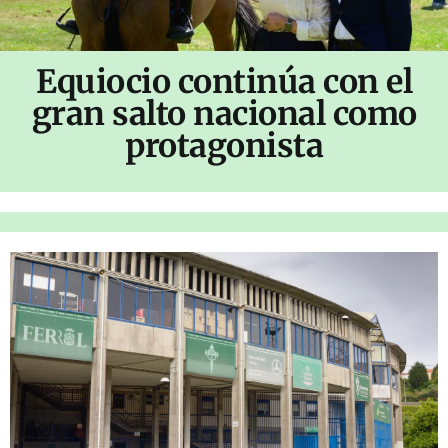
Equiocio continúa con el
gran salto nacional como
protagonista