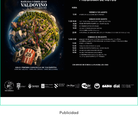
Publicidad