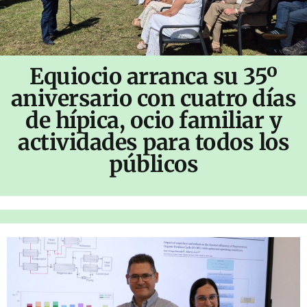
Equiocio arranca su 35º
aniversario con cuatro días
de hípica, ocio familiar y
actividades para todos los
públicos