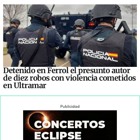
Detenido en Ferrol el presunto autor
de diez robos con violencia cometidos
en Ultramar
Publicidad