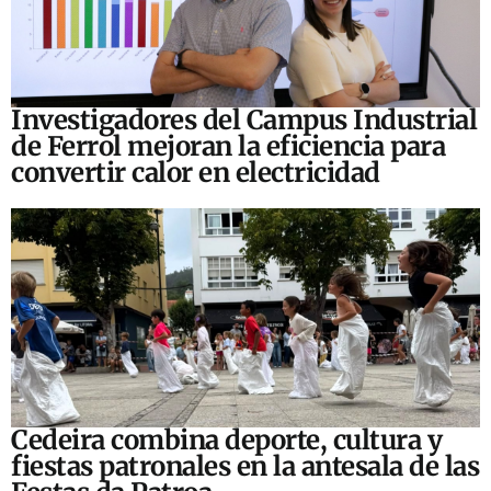
Investigadores del Campus Industrial
de Ferrol mejoran la eficiencia para
convertir calor en electricidad
Cedeira combina deporte, cultura y
fiestas patronales en la antesala de las