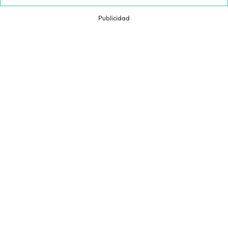
Publicidad