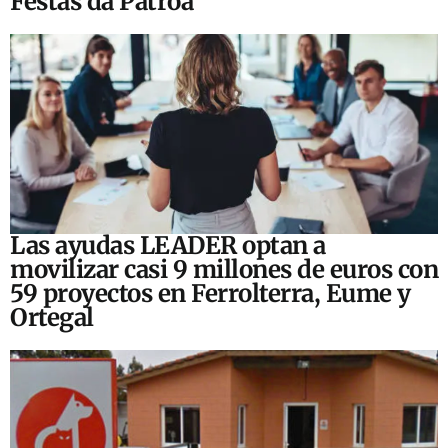
Festas da Patroa
Las ayudas LEADER optan a
movilizar casi 9 millones de euros con
59 proyectos en Ferrolterra, Eume y
Ortegal