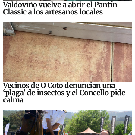
Valdoviño vuelve a abrir el Pantín
Classic a los artesanos locales
Vecinos de O Coto denuncian una
‘plaga’ de insectos y el Concello pide
calma