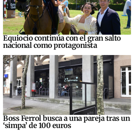
Equiocio continúa con el gran salto
nacional como protagonista
Boss Ferrol busca a una pareja tras un
‘simpa’ de 100 euros