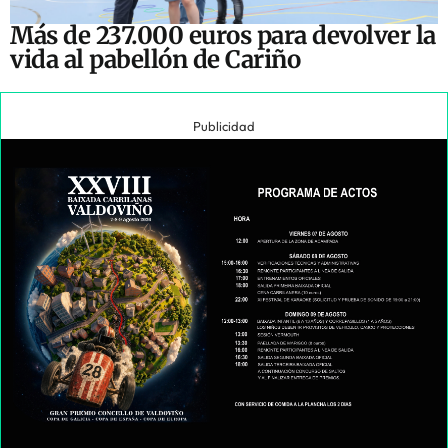
Más de 237.000 euros para devolver la
vida al pabellón de Cariño
Publicidad