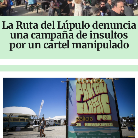
La Ruta del Lúpulo denuncia
una campaña de insultos
por un cartel manipulado