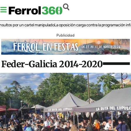
 por un cartel manipulado
La oposición carga contra la programación infantil de
Publicidad
Feder-Galicia 2014-2020