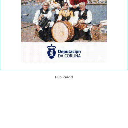
Publicidad