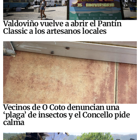
Valdoviño vuelve a abrir el Pantín
Classic a los artesanos locales
Vecinos de O Coto denuncian una
‘plaga’ de insectos y el Concello pide
calma