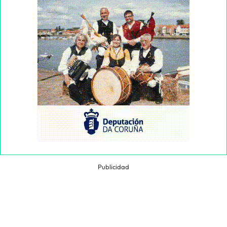
Publicidad