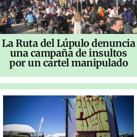
La Ruta del Lúpulo denuncia
una campaña de insultos
por un cartel manipulado