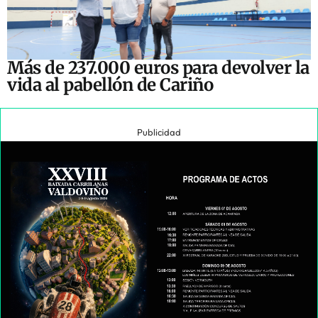
Más de 237.000 euros para devolver la
vida al pabellón de Cariño
Publicidad