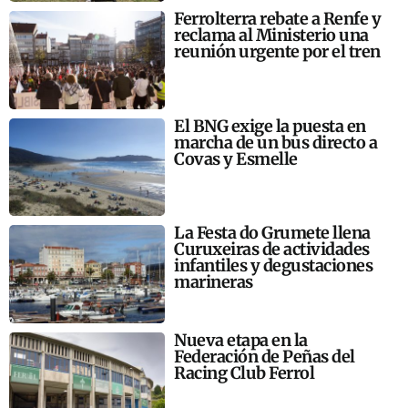
Ferrolterra rebate a Renfe y
reclama al Ministerio una
reunión urgente por el tren
El BNG exige la puesta en
marcha de un bus directo a
Covas y Esmelle
La Festa do Grumete llena
Curuxeiras de actividades
infantiles y degustaciones
marineras
Nueva etapa en la
Federación de Peñas del
Racing Club Ferrol