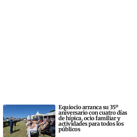
Equiocio arranca su 35º
aniversario con cuatro días
de hípica, ocio familiar y
actividades para todos los
públicos