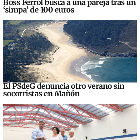
Boss Ferrol busca a una pareja tras un
‘simpa’ de 100 euros
El PSdeG denuncia otro verano sin
socorristas en Mañón