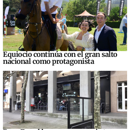
Equiocio continúa con el gran salto
nacional como protagonista