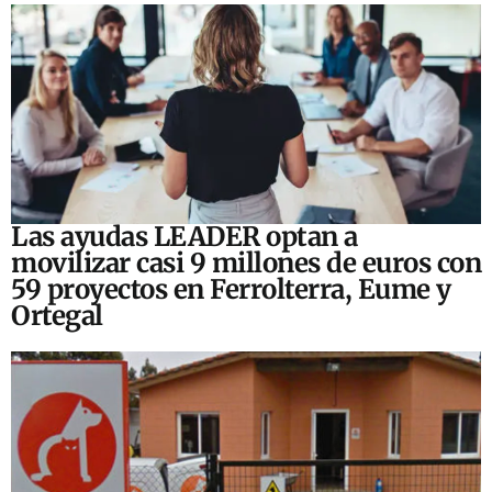
Las ayudas LEADER optan a
movilizar casi 9 millones de euros con
59 proyectos en Ferrolterra, Eume y
Ortegal