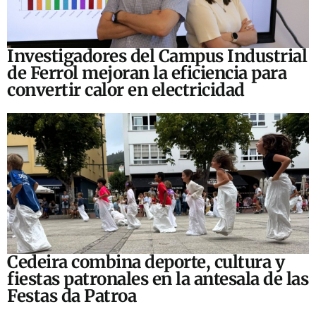
Investigadores del Campus Industrial
de Ferrol mejoran la eficiencia para
convertir calor en electricidad
Cedeira combina deporte, cultura y
fiestas patronales en la antesala de las
Festas da Patroa