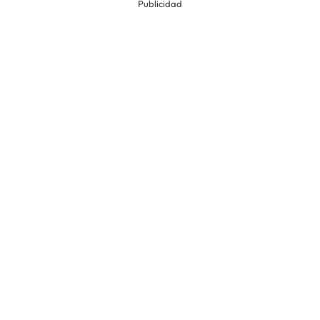
Publicidad