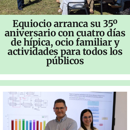
Equiocio arranca su 35º
aniversario con cuatro días
de hípica, ocio familiar y
actividades para todos los
públicos