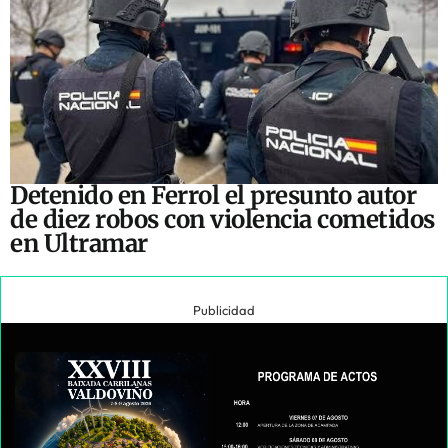
Detenido en Ferrol el presunto autor
de diez robos con violencia cometidos
en Ultramar
Publicidad