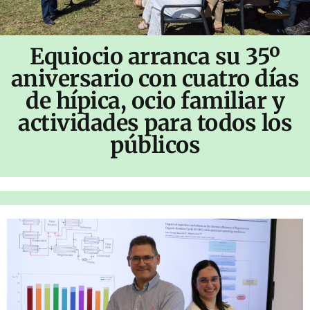
Equiocio arranca su 35º
aniversario con cuatro días
de hípica, ocio familiar y
actividades para todos los
públicos