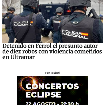
Detenido en Ferrol el presunto autor
de diez robos con violencia cometidos
en Ultramar
Publicidad