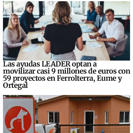
Las ayudas LEADER optan a
movilizar casi 9 millones de euros con
59 proyectos en Ferrolterra, Eume y
Ortegal