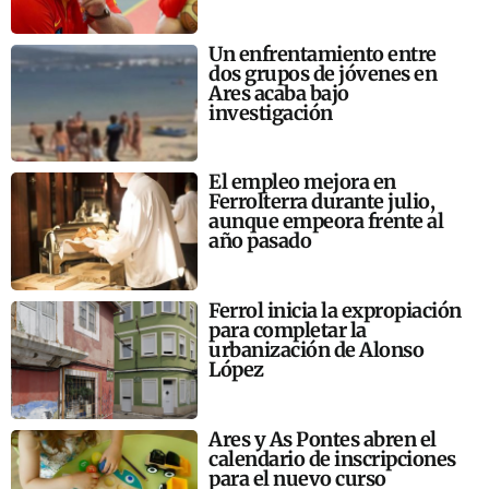
Un enfrentamiento entre
dos grupos de jóvenes en
Ares acaba bajo
investigación
El empleo mejora en
Ferrolterra durante julio,
aunque empeora frente al
año pasado
Ferrol inicia la expropiación
para completar la
urbanización de Alonso
López
Ares y As Pontes abren el
calendario de inscripciones
para el nuevo curso