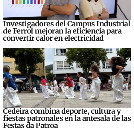
Investigadores del Campus Industrial
de Ferrol mejoran la eficiencia para
convertir calor en electricidad
Cedeira combina deporte, cultura y
fiestas patronales en la antesala de las
Festas da Patroa