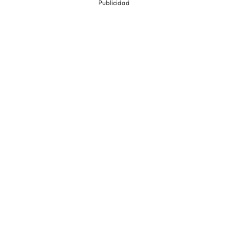
Publicidad