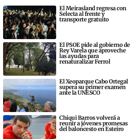
El Meirasland regresa con
Selecta al frente y
transporte gratuito
El PSOE pide al gobierno de
Rey Varela que aproveche
las ayudas para
renaturalizar Ferrol
El Xeoparque Cabo Ortegal
supera su primer examen
ante la UNESCO
Chiqui Barros volverá a
reunir a jóvenes promesas
del baloncesto en Esteiro