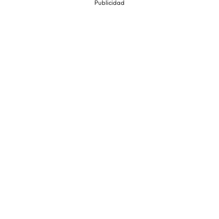
Publicidad