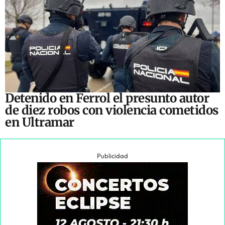
Detenido en Ferrol el presunto autor
de diez robos con violencia cometidos
en Ultramar
Publicidad