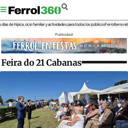
de hípica, ocio familiar y actividades para todos los públicos
Ferrolterra rebate 
Publicidad
Feira do 21 Cabanas