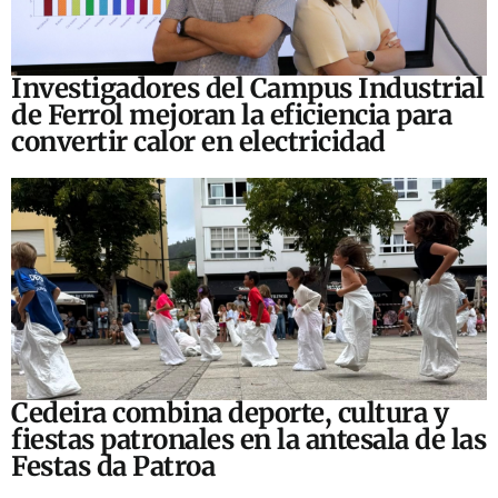
Investigadores del Campus Industrial
de Ferrol mejoran la eficiencia para
convertir calor en electricidad
Cedeira combina deporte, cultura y
fiestas patronales en la antesala de las
Festas da Patroa