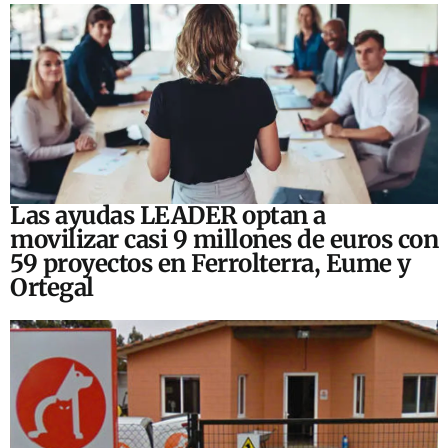
Las ayudas LEADER optan a
movilizar casi 9 millones de euros con
59 proyectos en Ferrolterra, Eume y
Ortegal