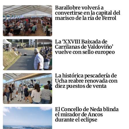
Barallobre volverá a
convertirse en la capital del
marisco de la ría de Ferrol
La ‘XXVIII Baixada de
Carrilanas de Valdoviño’
vuelve con sello europeo
La histórica pescadería de
Ucha reabre renovada con
diez puestos de venta
El Concello de Neda blinda
el mirador de Ancos
durante el eclipse