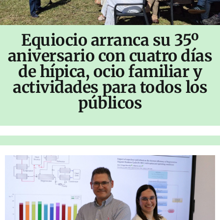
Equiocio arranca su 35º
aniversario con cuatro días
de hípica, ocio familiar y
actividades para todos los
públicos