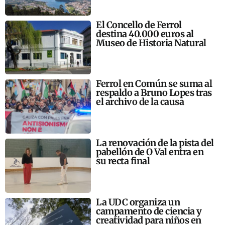
El Concello de Ferrol
destina 40.000 euros al
Museo de Historia Natural
Ferrol en Común se suma al
respaldo a Bruno Lopes tras
el archivo de la causa
La renovación de la pista del
pabellón de O Val entra en
su recta final
La UDC organiza un
campamento de ciencia y
creatividad para niños en