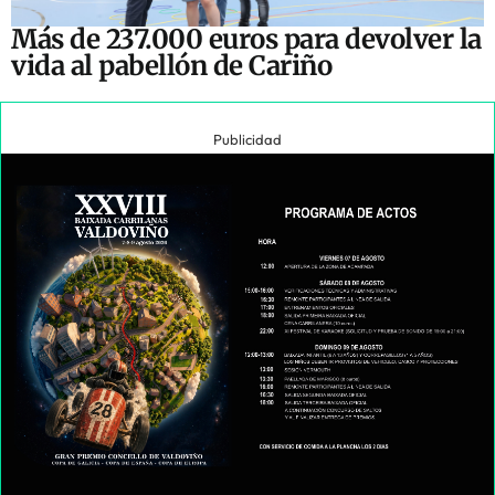
Más de 237.000 euros para devolver la
vida al pabellón de Cariño
Publicidad