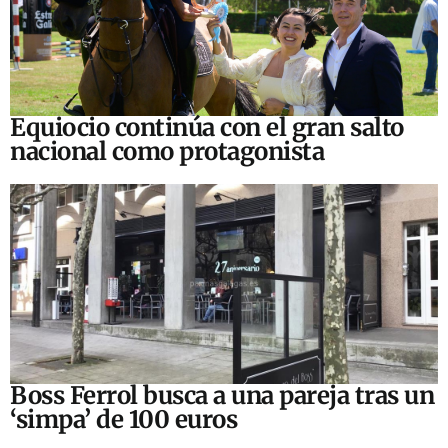
Equiocio continúa con el gran salto
nacional como protagonista
Boss Ferrol busca a una pareja tras un
‘simpa’ de 100 euros