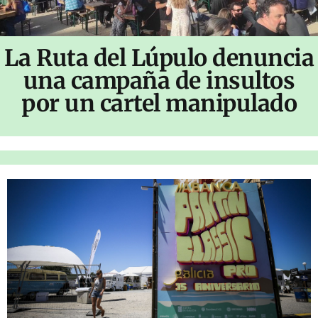
La Ruta del Lúpulo denuncia
una campaña de insultos
por un cartel manipulado