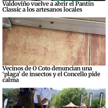
Valdoviño vuelve a abrir el Pantín
Classic a los artesanos locales
Vecinos de O Coto denuncian una
‘plaga’ de insectos y el Concello pide
calma