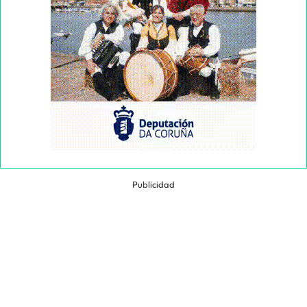
Publicidad