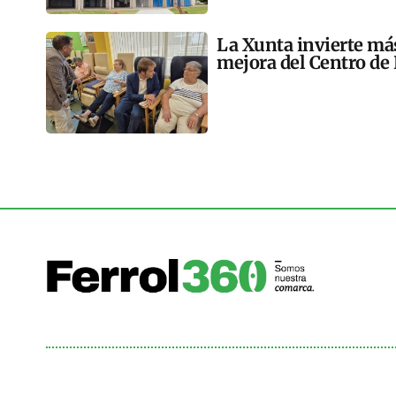
La Xunta invierte más
mejora del Centro de