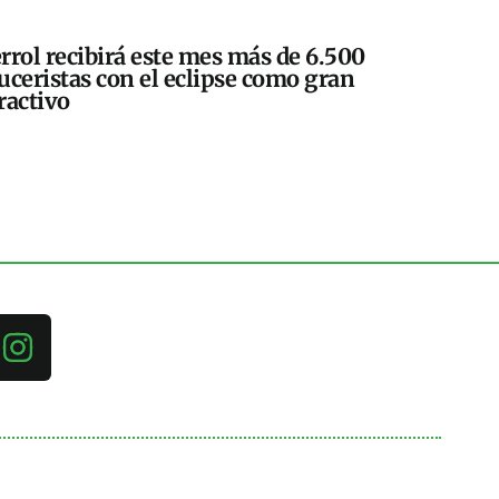
rrol recibirá este mes más de 6.500
uceristas con el eclipse como gran
ractivo