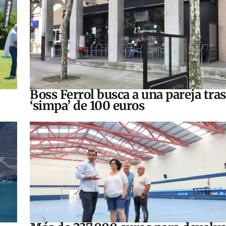
Boss Ferrol busca a una pareja tra
‘simpa’ de 100 euros