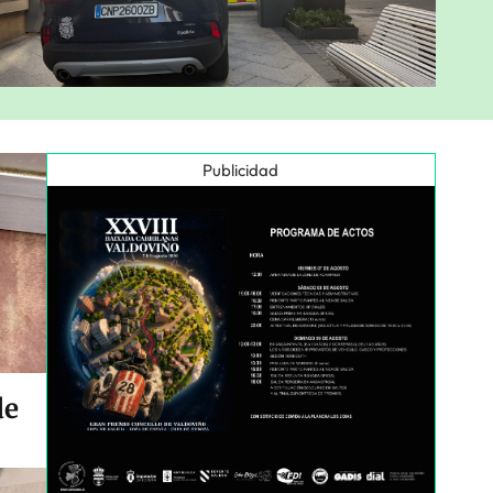
Publicidad
de