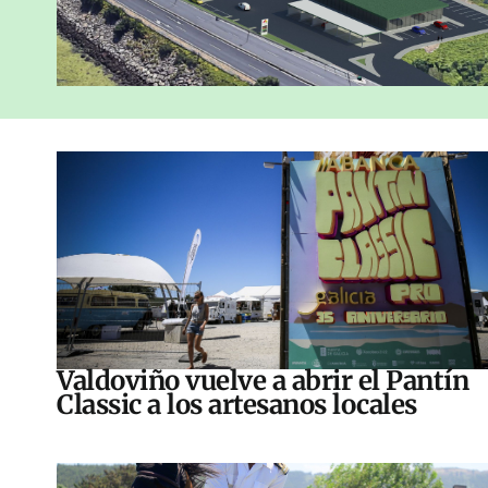
Valdoviño vuelve a abrir el Pantín
Classic a los artesanos locales