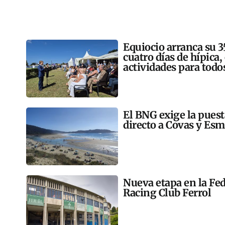
Equiocio arranca su 3
cuatro días de hípica,
actividades para todo
El BNG exige la pues
directo a Covas y Esm
Nueva etapa en la Fed
Racing Club Ferrol