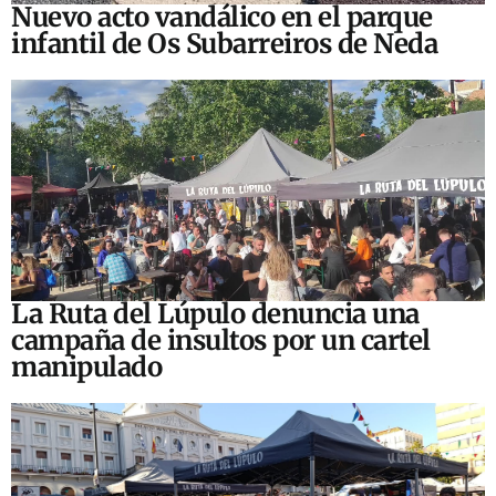
Nuevo acto vandálico en el parque
infantil de Os Subarreiros de Neda
La Ruta del Lúpulo denuncia una
campaña de insultos por un cartel
manipulado