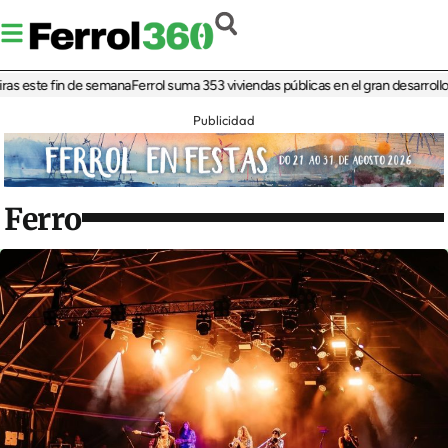
este fin de semana
Ferrol suma 353 viviendas públicas en el gran desarrollo res
Publicidad
Ferro