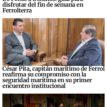
disfrutar del fin de semana en
Ferrolterra
César Pita, capitán marítimo de Ferrol
reafirma su compromiso con la
seguridad marítima en su primer
encuentro institucional