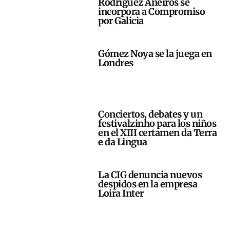
Rodríguez Aneiros se
incorpora a Compromiso
por Galicia
Gómez Noya se la juega en
Londres
Conciertos, debates y un
festivalzinho para los niños
en el XIII certamen da Terra
e da Lingua
La CIG denuncia nuevos
despidos en la empresa
Loira Inter