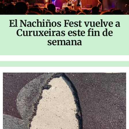
El Nachiños Fest vuelve a
Curuxeiras este fin de
semana