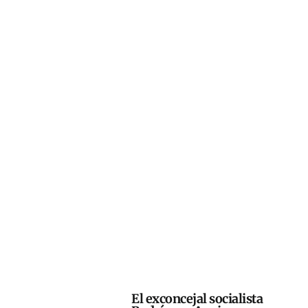
El exconcejal socialista