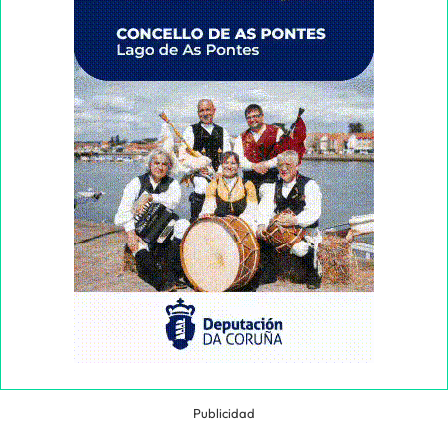
Publicidad