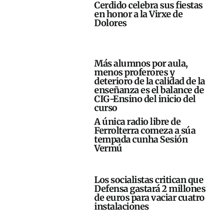
Cerdido celebra sus fiestas
en honor a la Virxe de
Dolores
Más alumnos por aula,
menos proferores y
deterioro de la calidad de la
enseñanza es el balance de
CIG-Ensino del inicio del
curso
A única radio libre de
Ferrolterra comeza a súa
tempada cunha Sesión
Vermú
Los socialistas critican que
Defensa gastará 2 millones
de euros para vaciar cuatro
instalaciones