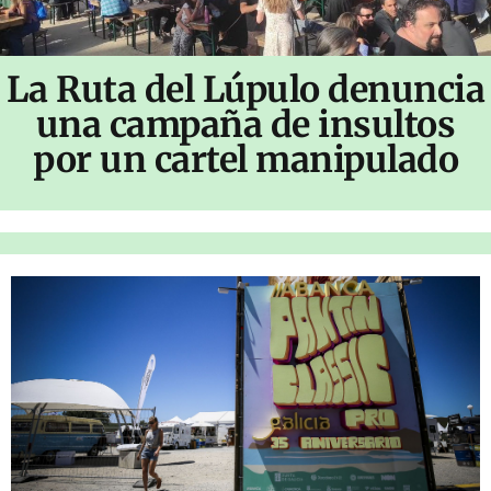
La Ruta del Lúpulo denuncia
una campaña de insultos
por un cartel manipulado