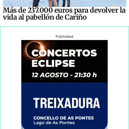
Más de 237.000 euros para devolver la
vida al pabellón de Cariño
Publicidad