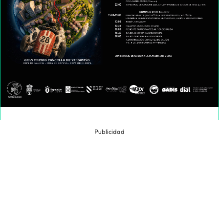
Publicidad