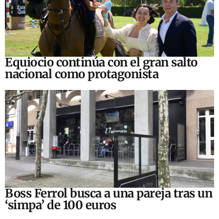
Equiocio continúa con el gran salto
nacional como protagonista
Boss Ferrol busca a una pareja tras un
‘simpa’ de 100 euros