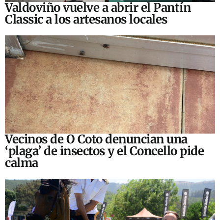
Valdoviño vuelve a abrir el Pantín
Classic a los artesanos locales
Vecinos de O Coto denuncian una
‘plaga’ de insectos y el Concello pide
calma