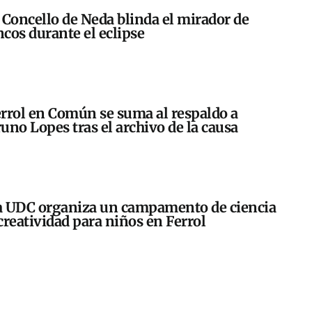
 Concello de Neda blinda el mirador de
cos durante el eclipse
rrol en Común se suma al respaldo a
uno Lopes tras el archivo de la causa
 UDC organiza un campamento de ciencia
creatividad para niños en Ferrol