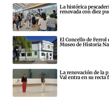
La histórica pescader
renovada con diez pu
El Concello de Ferrol
Museo de Historia Na
La renovación de la p
Val entra en su recta 