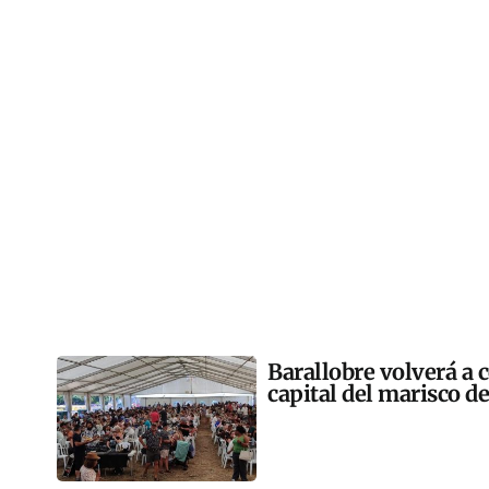
Barallobre volverá a c
capital del marisco de 