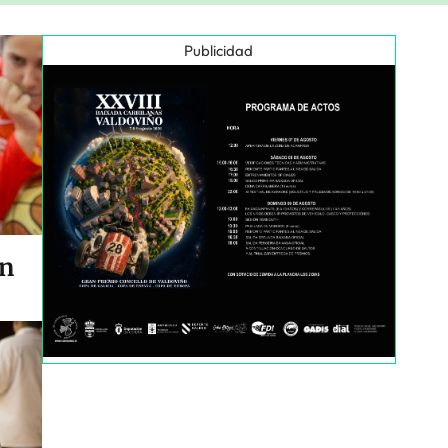
Publicidad
en