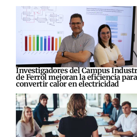
Investigadores del Campus Industr
de Ferrol mejoran la eficiencia para
convertir calor en electricidad