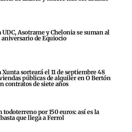
 UDC, Asotrame y Chelonia se suman al
 aniversario de Equiocio
 Xunta sorteará el 11 de septiembre 48
viendas públicas de alquiler en O Bertón
n contratos de siete años
 todoterreno por 150 euros: así es la
basta que llega a Ferrol