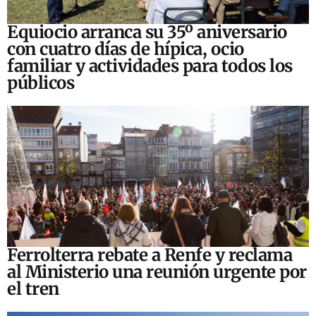
Equiocio arranca su 35º aniversario
con cuatro días de hípica, ocio
familiar y actividades para todos los
públicos
Ferrolterra rebate a Renfe y reclama
al Ministerio una reunión urgente por
el tren