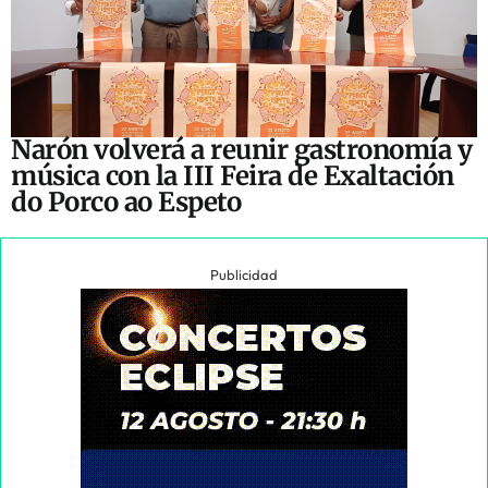
Narón volverá a reunir gastronomía y
música con la III Feira de Exaltación
do Porco ao Espeto
Publicidad