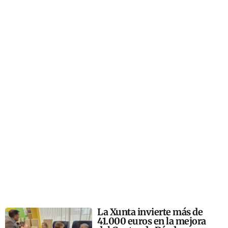
La Xunta invierte más de
41.000 euros en la mejora