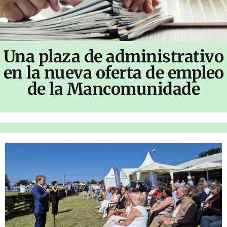
Una plaza de administrativo
en la nueva oferta de empleo
de la Mancomunidade