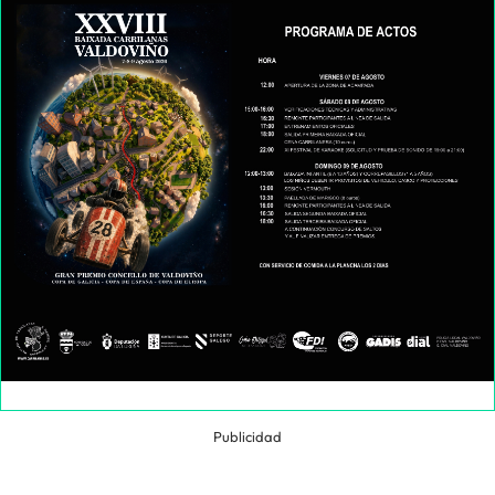
Publicidad