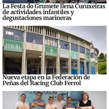
La Festa do Grumete llena Curuxeiras
de actividades infantiles y
degustaciones marineras
Nueva etapa en la Federación de
Peñas del Racing Club Ferrol