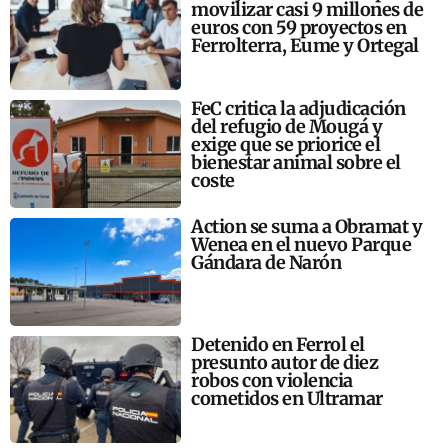
movilizar casi 9 millones de
euros con 59 proyectos en
Ferrolterra, Eume y Ortegal
FeC critica la adjudicación
del refugio de Mougá y
exige que se priorice el
bienestar animal sobre el
coste
Action se suma a Obramat y
Wenea en el nuevo Parque
Gándara de Narón
Detenido en Ferrol el
presunto autor de diez
robos con violencia
cometidos en Ultramar