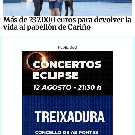
Más de 237.000 euros para devolver la
vida al pabellón de Cariño
Publicidad