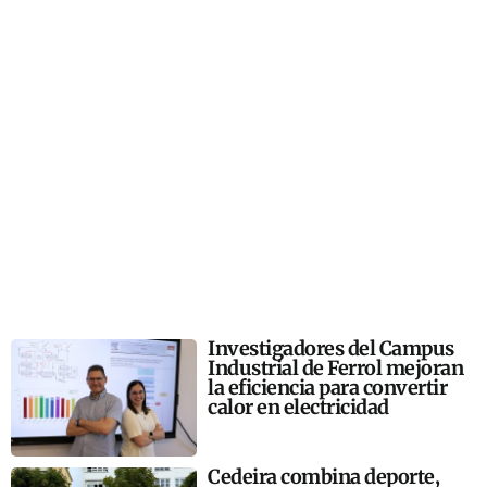
Investigadores del Campus
Industrial de Ferrol mejoran
la eficiencia para convertir
calor en electricidad
Cedeira combina deporte,