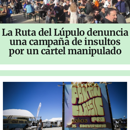
La Ruta del Lúpulo denuncia
una campaña de insultos
por un cartel manipulado