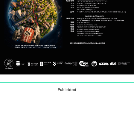
Publicidad