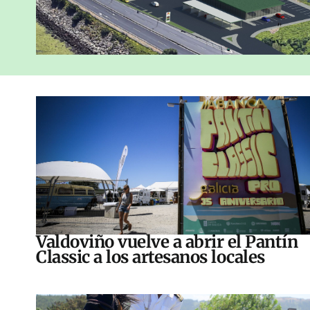
Valdoviño vuelve a abrir el Pantín
Classic a los artesanos locales