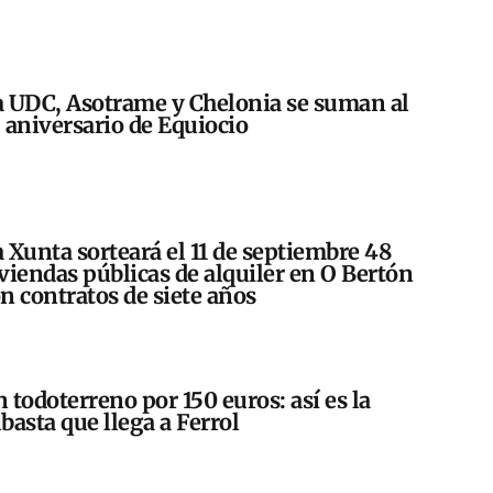
 UDC, Asotrame y Chelonia se suman al
 aniversario de Equiocio
 Xunta sorteará el 11 de septiembre 48
viendas públicas de alquiler en O Bertón
n contratos de siete años
 todoterreno por 150 euros: así es la
basta que llega a Ferrol