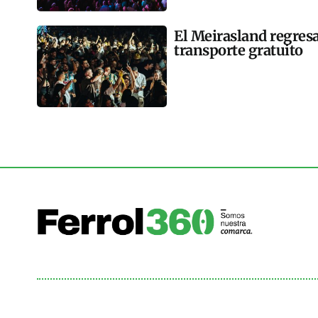
El Meirasland regresa
transporte gratuito