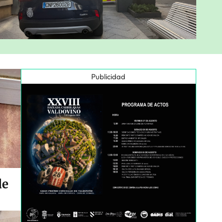
Publicidad
de