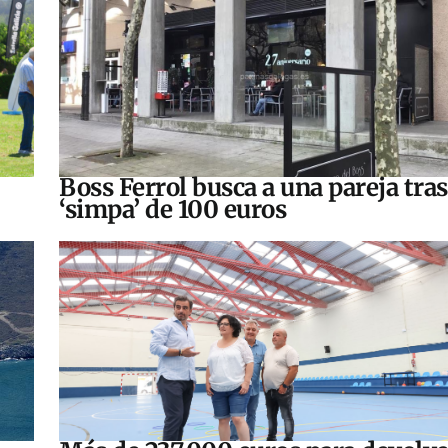
Boss Ferrol busca a una pareja tra
‘simpa’ de 100 euros