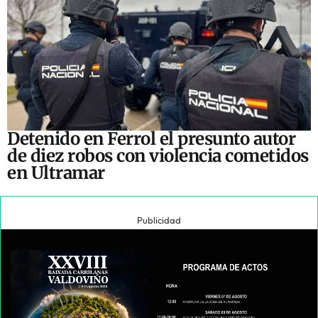
Detenido en Ferrol el presunto autor
de diez robos con violencia cometidos
en Ultramar
Publicidad