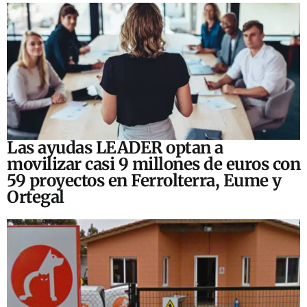
Las ayudas LEADER optan a
movilizar casi 9 millones de euros con
59 proyectos en Ferrolterra, Eume y
Ortegal