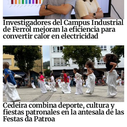
Investigadores del Campus Industrial
de Ferrol mejoran la eficiencia para
convertir calor en electricidad
Cedeira combina deporte, cultura y
fiestas patronales en la antesala de las
Festas da Patroa