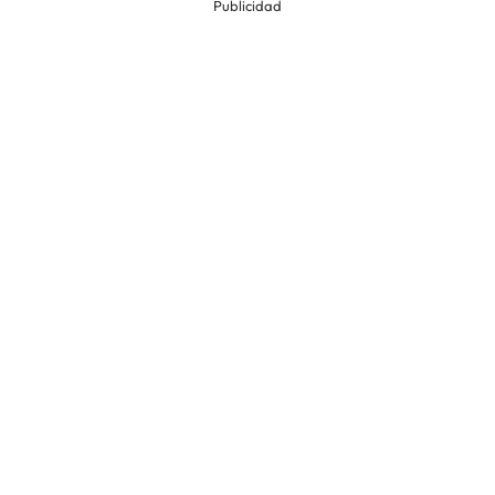
Publicidad