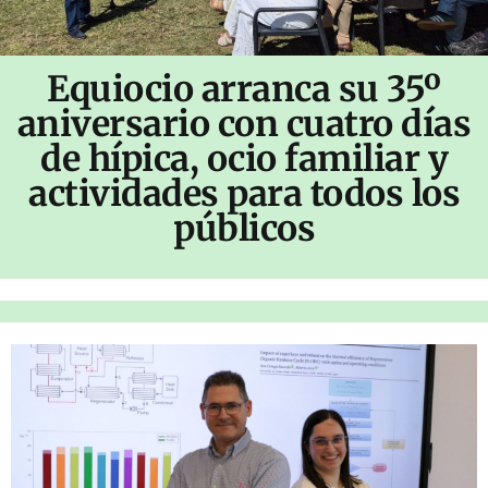
Equiocio arranca su 35º
aniversario con cuatro días
de hípica, ocio familiar y
actividades para todos los
públicos