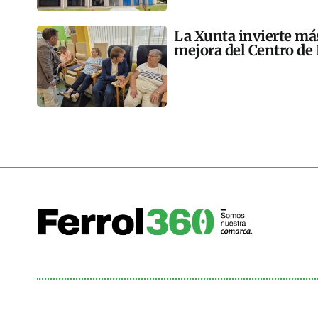
La Xunta invierte más
mejora del Centro de