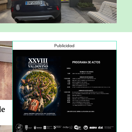
Publicidad
de