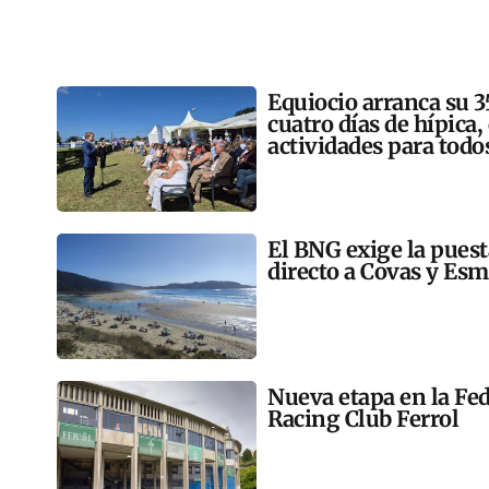
Equiocio arranca su 3
cuatro días de hípica,
actividades para todo
El BNG exige la pues
directo a Covas y Esm
Nueva etapa en la Fed
Racing Club Ferrol