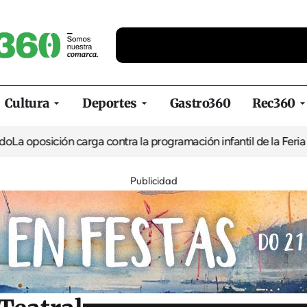
Cultura
Deportes
Gastro360
Rec360
ón carga contra la programación infantil de la Feria de la Cerve
Publicidad