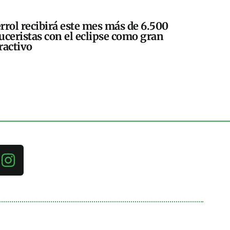
rrol recibirá este mes más de 6.500
uceristas con el eclipse como gran
ractivo