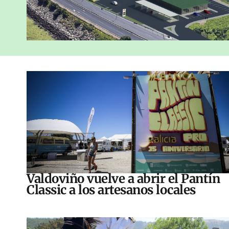
Valdoviño vuelve a abrir el Pantín
Classic a los artesanos locales