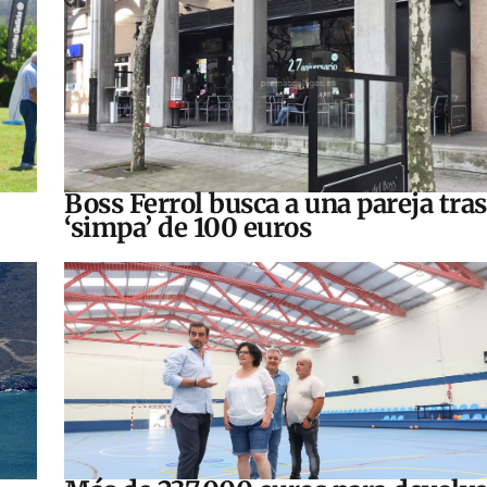
Boss Ferrol busca a una pareja tra
‘simpa’ de 100 euros