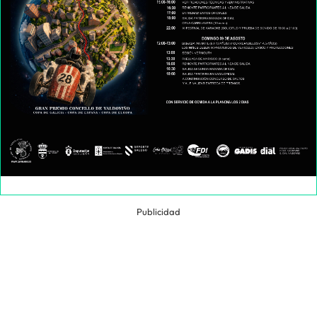
Publicidad