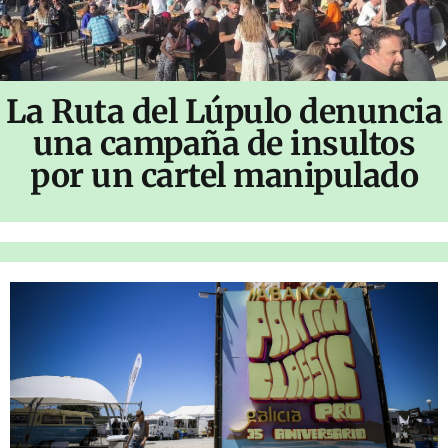
La Ruta del Lúpulo denuncia
una campaña de insultos
por un cartel manipulado