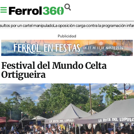
 por un cartel manipulado
La oposición carga contra la programación infantil de 
Publicidad
Festival del Mundo Celta
Ortigueira