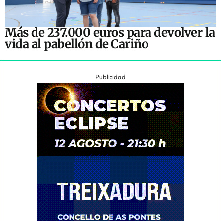
Más de 237.000 euros para devolver la
vida al pabellón de Cariño
Publicidad