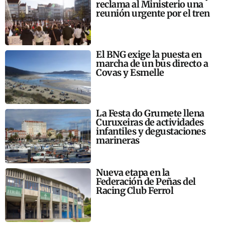
reclama al Ministerio una
reunión urgente por el tren
El BNG exige la puesta en
marcha de un bus directo a
Covas y Esmelle
La Festa do Grumete llena
Curuxeiras de actividades
infantiles y degustaciones
marineras
Nueva etapa en la
Federación de Peñas del
Racing Club Ferrol