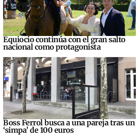
Equiocio continúa con el gran salto
nacional como protagonista
Boss Ferrol busca a una pareja tras un
‘simpa’ de 100 euros