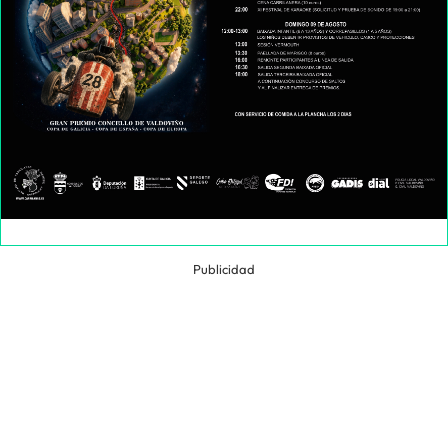
Publicidad