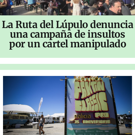
La Ruta del Lúpulo denuncia
una campaña de insultos
por un cartel manipulado