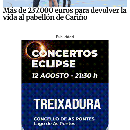
Más de 237.000 euros para devolver la
vida al pabellón de Cariño
Publicidad