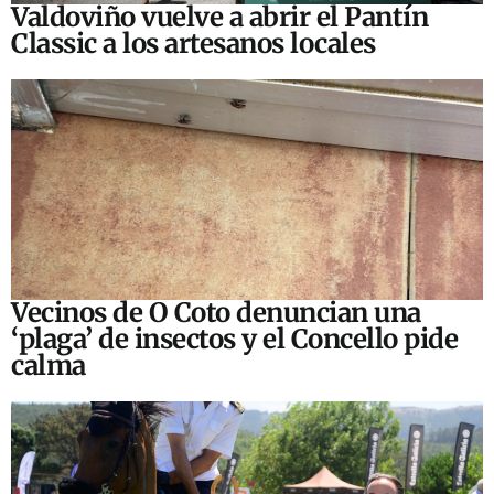
Valdoviño vuelve a abrir el Pantín
Classic a los artesanos locales
Vecinos de O Coto denuncian una
‘plaga’ de insectos y el Concello pide
calma