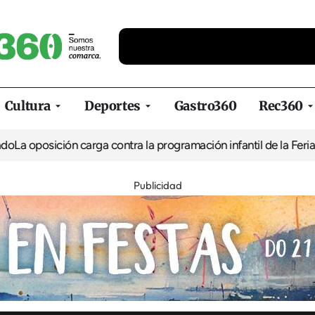
Cultura
Deportes
Gastro360
Rec360
ión carga contra la programación infantil de la Feria de la Cerv
Publicidad