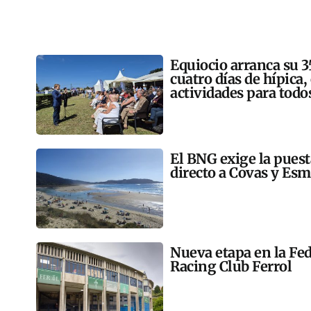
Equiocio arranca su 3
cuatro días de hípica,
actividades para todo
El BNG exige la pues
directo a Covas y Esm
Nueva etapa en la Fed
Racing Club Ferrol