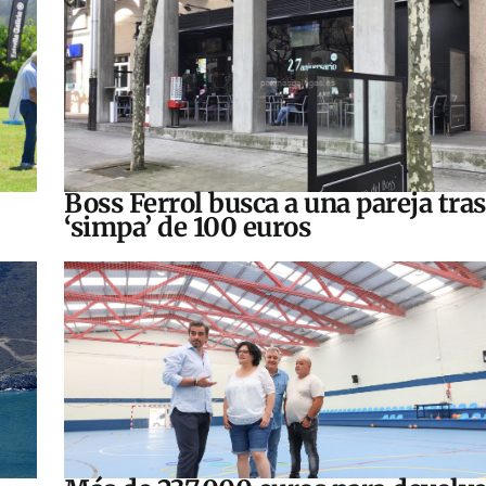
Boss Ferrol busca a una pareja tra
‘simpa’ de 100 euros