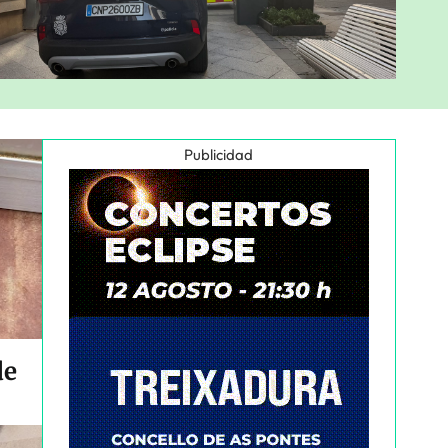
Publicidad
de