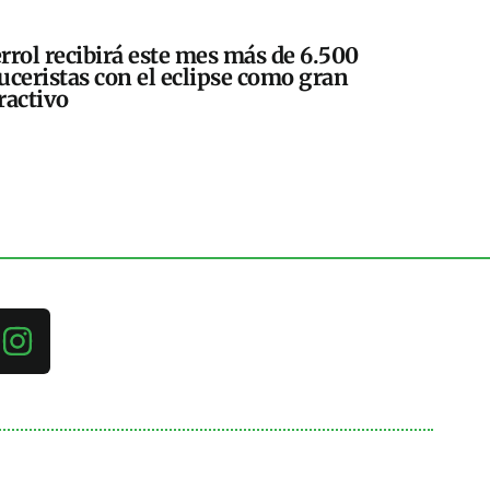
rrol recibirá este mes más de 6.500
uceristas con el eclipse como gran
ractivo