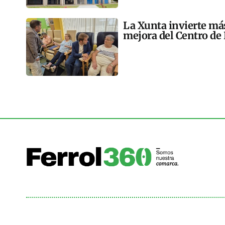
La Xunta invierte más
mejora del Centro de