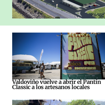
Valdoviño vuelve a abrir el Pantín
Classic a los artesanos locales