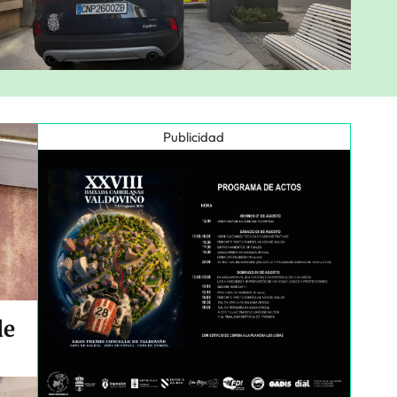
Publicidad
de