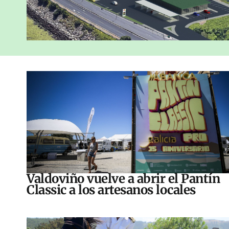
Valdoviño vuelve a abrir el Pantín
Classic a los artesanos locales