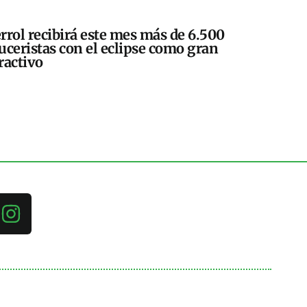
rrol recibirá este mes más de 6.500
uceristas con el eclipse como gran
ractivo