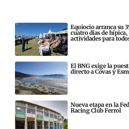
Equiocio arranca su 3
cuatro días de hípica,
actividades para todo
El BNG exige la pues
directo a Covas y Esm
Nueva etapa en la Fed
Racing Club Ferrol