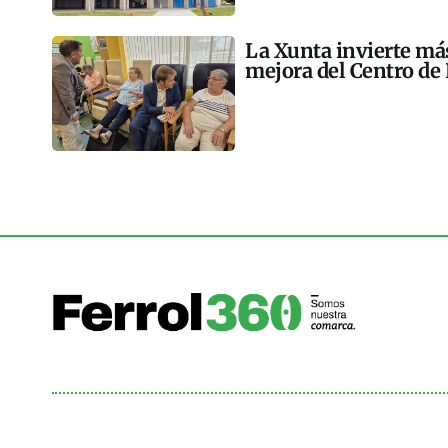
La Xunta invierte más
mejora del Centro de