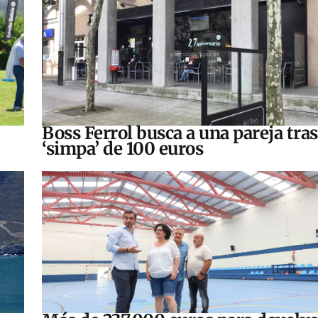
Boss Ferrol busca a una pareja tra
‘simpa’ de 100 euros