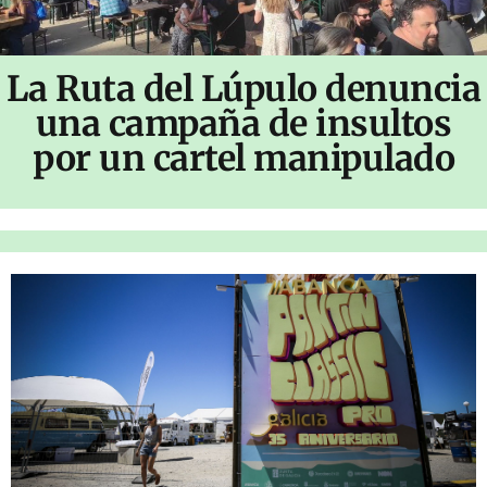
La Ruta del Lúpulo denuncia
una campaña de insultos
por un cartel manipulado