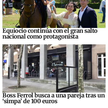
Equiocio continúa con el gran salto
nacional como protagonista
Boss Ferrol busca a una pareja tras un
‘simpa’ de 100 euros