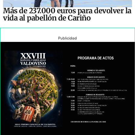
Más de 237.000 euros para devolver la
vida al pabellón de Cariño
Publicidad