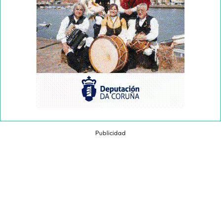
Publicidad