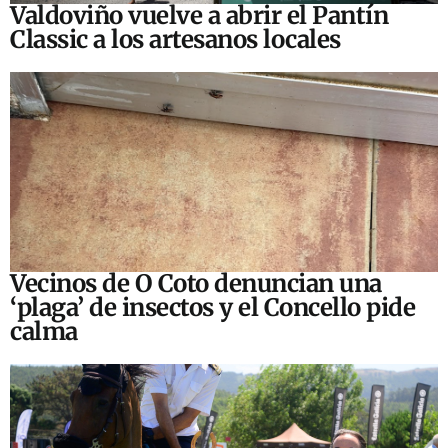
Valdoviño vuelve a abrir el Pantín
Classic a los artesanos locales
Vecinos de O Coto denuncian una
‘plaga’ de insectos y el Concello pide
calma