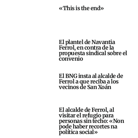
«This is the end»
El plantel de Navantia
Ferrol, en contra de la
propuesta sindical sobre el
convenio
El BNG insta al alcalde de
Ferrol a que reciba a los
vecinos de San Xoán
El alcalde de Ferrol, al
visitar el refugio para
personas sin techo: «Non
pode haber recortes na
política social»