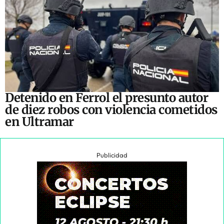
Detenido en Ferrol el presunto autor
de diez robos con violencia cometidos
en Ultramar
Publicidad