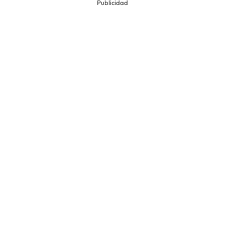
Publicidad