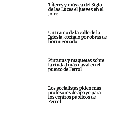
Títeres y música del Siglo
de las Luces el jueves en el
Jofre
Un tramo de la calle de la
Iglesia, cortado por obras de
hormigonado
Pinturas y maquetas sobre
la ciudad más naval en el
puerto de Ferrol
Los socialistas piden más
profesores de apoyo para
los centros públicos de
Ferrol