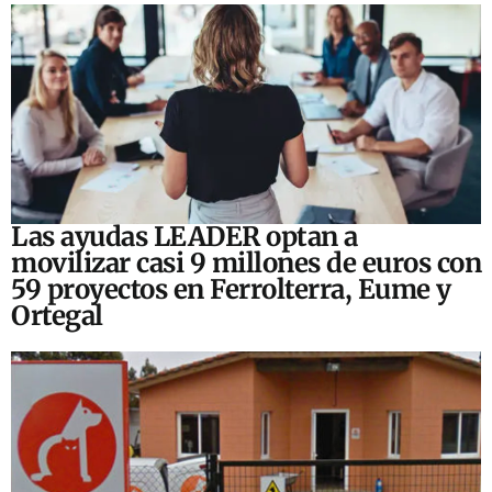
Las ayudas LEADER optan a
movilizar casi 9 millones de euros con
59 proyectos en Ferrolterra, Eume y
Ortegal