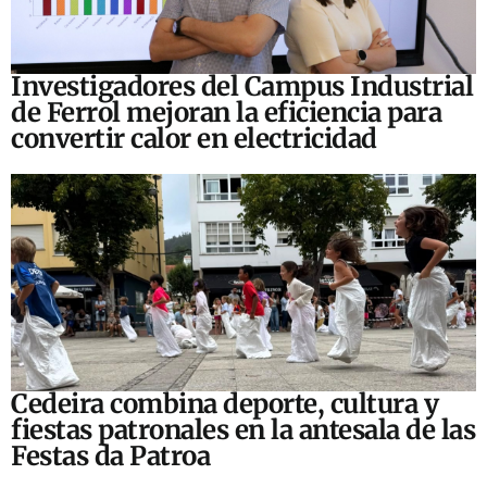
Investigadores del Campus Industrial
de Ferrol mejoran la eficiencia para
convertir calor en electricidad
Cedeira combina deporte, cultura y
fiestas patronales en la antesala de las
Festas da Patroa