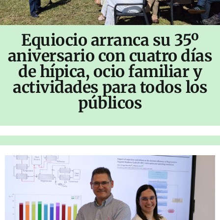
Equiocio arranca su 35º
aniversario con cuatro días
de hípica, ocio familiar y
actividades para todos los
públicos