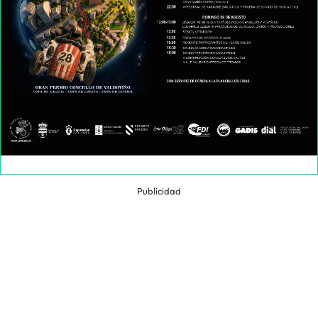
Publicidad