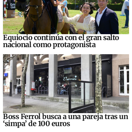
Equiocio continúa con el gran salto
nacional como protagonista
Boss Ferrol busca a una pareja tras un
‘simpa’ de 100 euros