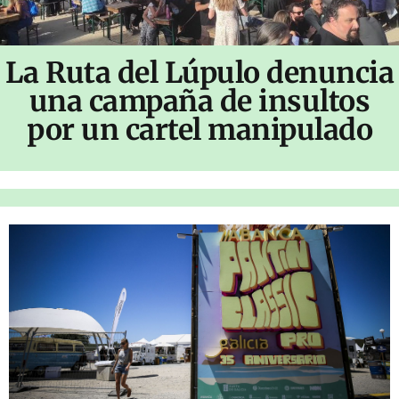
La Ruta del Lúpulo denuncia
una campaña de insultos
por un cartel manipulado