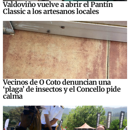
Valdoviño vuelve a abrir el Pantín
Classic a los artesanos locales
Vecinos de O Coto denuncian una
‘plaga’ de insectos y el Concello pide
calma