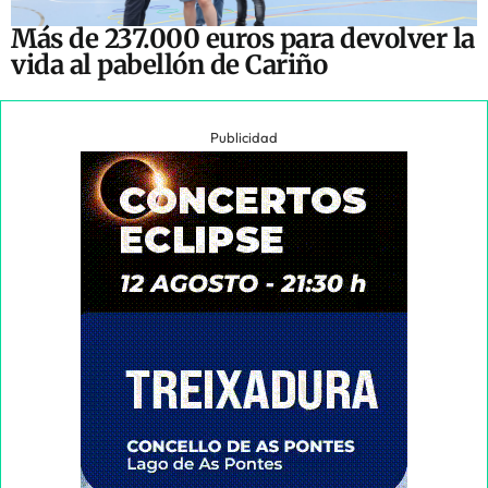
Más de 237.000 euros para devolver la
vida al pabellón de Cariño
Publicidad