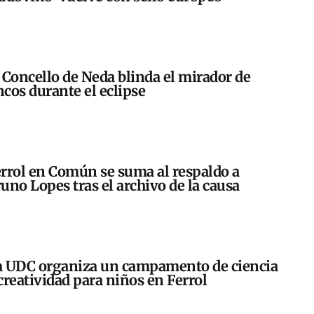
 Concello de Neda blinda el mirador de
cos durante el eclipse
rrol en Común se suma al respaldo a
uno Lopes tras el archivo de la causa
 UDC organiza un campamento de ciencia
creatividad para niños en Ferrol