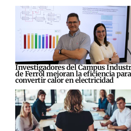
Investigadores del Campus Industr
de Ferrol mejoran la eficiencia para
convertir calor en electricidad