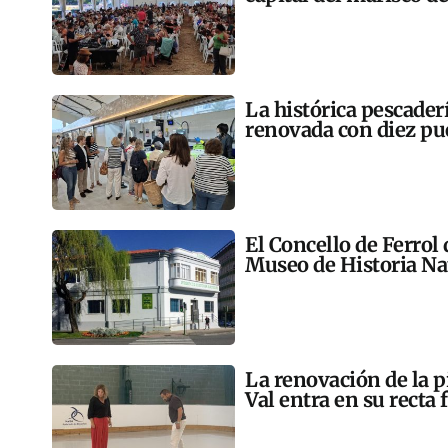
La histórica pescader
renovada con diez pu
El Concello de Ferrol
Museo de Historia Na
La renovación de la p
Val entra en su recta 