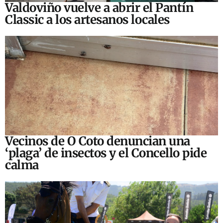
Valdoviño vuelve a abrir el Pantín
Classic a los artesanos locales
Vecinos de O Coto denuncian una
‘plaga’ de insectos y el Concello pide
calma