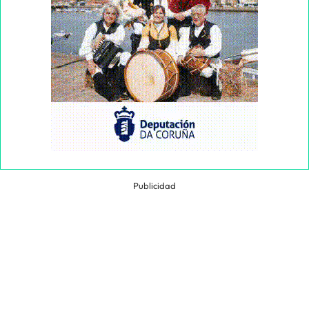
Publicidad