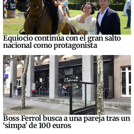
Equiocio continúa con el gran salto
nacional como protagonista
Boss Ferrol busca a una pareja tras un
‘simpa’ de 100 euros