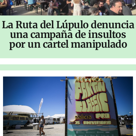
La Ruta del Lúpulo denuncia
una campaña de insultos
por un cartel manipulado