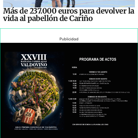
Más de 237.000 euros para devolver la
vida al pabellón de Cariño
Publicidad