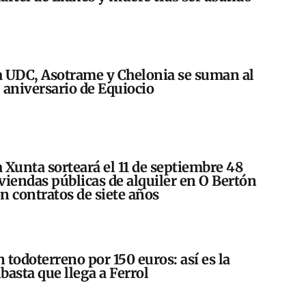
 UDC, Asotrame y Chelonia se suman al
 aniversario de Equiocio
 Xunta sorteará el 11 de septiembre 48
viendas públicas de alquiler en O Bertón
n contratos de siete años
 todoterreno por 150 euros: así es la
basta que llega a Ferrol