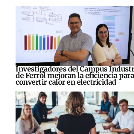
Investigadores del Campus Industr
de Ferrol mejoran la eficiencia para
convertir calor en electricidad