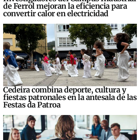
de Ferrol mejoran la eficiencia para
convertir calor en electricidad
Cedeira combina deporte, cultura y
fiestas patronales en la antesala de las
Festas da Patroa