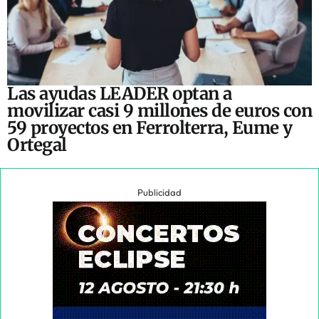
Las ayudas LEADER optan a
movilizar casi 9 millones de euros con
59 proyectos en Ferrolterra, Eume y
Ortegal
Publicidad