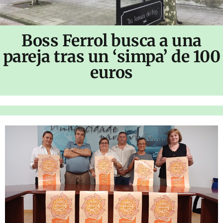
Boss Ferrol busca a una
pareja tras un ‘simpa’ de 100
euros