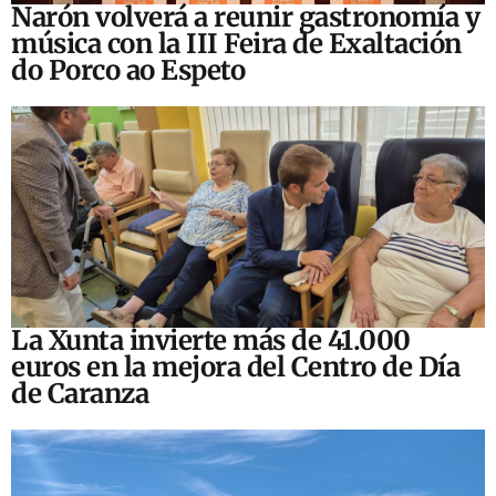
Narón volverá a reunir gastronomía y
música con la III Feira de Exaltación
do Porco ao Espeto
La Xunta invierte más de 41.000
euros en la mejora del Centro de Día
de Caranza