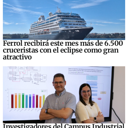
Ferrol recibirá este mes más de 6.500
cruceristas con el eclipse como gran
atractivo
Investigadores del Campus Industrial