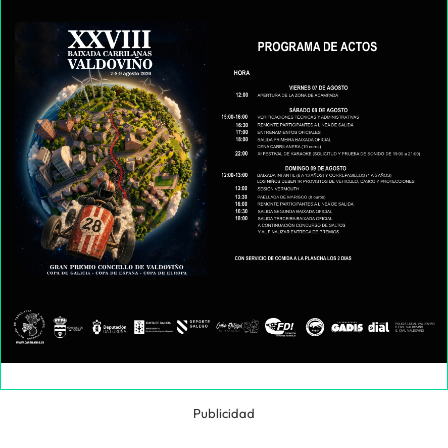
Publicidad