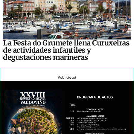
La Festa do Grumete llena Curuxeiras
de actividades infantiles y
degustaciones marineras
Publicidad