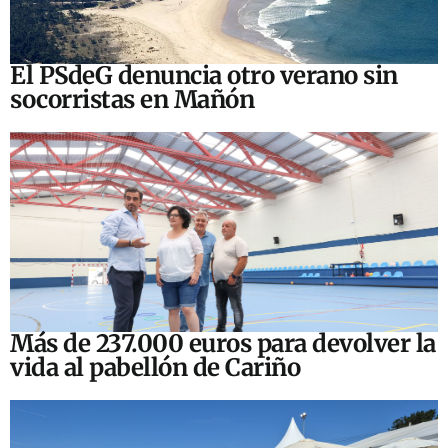
El PSdeG denuncia otro verano sin
socorristas en Mañón
Más de 237.000 euros para devolver la
vida al pabellón de Cariño