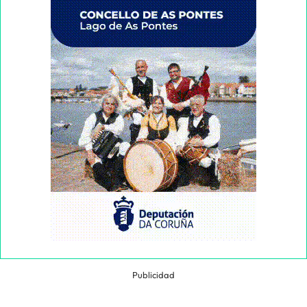
Publicidad