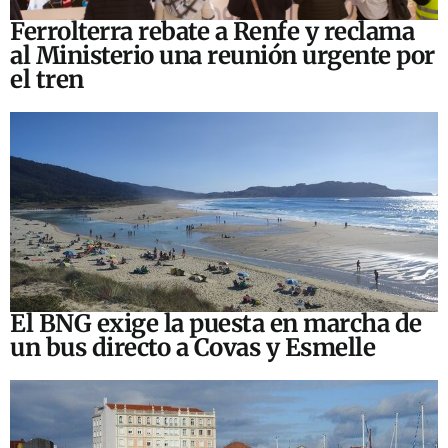
Ferrolterra rebate a Renfe y reclama
al Ministerio una reunión urgente por
el tren
El BNG exige la puesta en marcha de
un bus directo a Covas y Esmelle