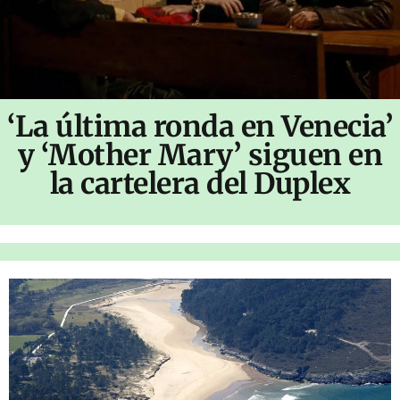
‘La última ronda en Venecia’
y ‘Mother Mary’ siguen en
la cartelera del Duplex