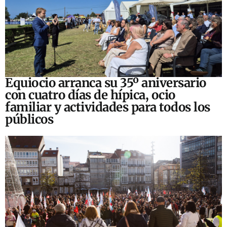
Equiocio arranca su 35º aniversario
con cuatro días de hípica, ocio
familiar y actividades para todos los
públicos