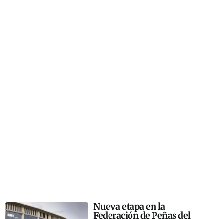
Nueva etapa en la
Federación de Peñas del