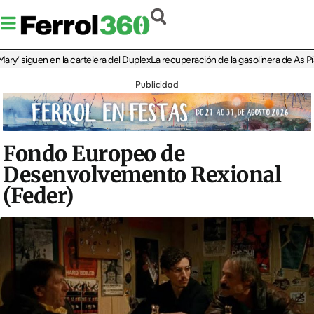
 siguen en la cartelera del Duplex
La recuperación de la gasolinera de As Pías d
Publicidad
Fondo Europeo de
Desenvolvemento Rexional
(Feder)