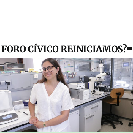
FORO CÍVICO REINICIAMOS?