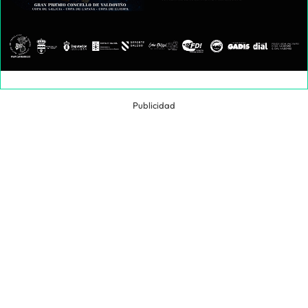
Publicidad