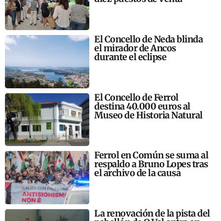
El Concello de Neda blinda
el mirador de Ancos
durante el eclipse
El Concello de Ferrol
destina 40.000 euros al
Museo de Historia Natural
Ferrol en Común se suma al
respaldo a Bruno Lopes tras
el archivo de la causa
La renovación de la pista del