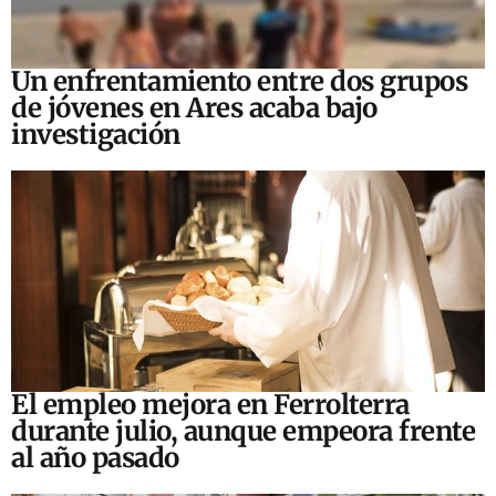
Un enfrentamiento entre dos grupos
de jóvenes en Ares acaba bajo
investigación
El empleo mejora en Ferrolterra
durante julio, aunque empeora frente
al año pasado