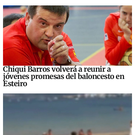
Chiqui Barros volverá a reunir a
jóvenes promesas del baloncesto en
Esteiro