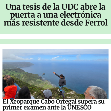
Una tesis de la UDC abre la
puerta a una electrónica
más resistente desde Ferrol
El Xeoparque Cabo Ortegal supera su
primer examen ante la UNESCO