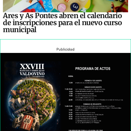
Ares y As Pontes abren el calendario
de inscripciones para el nuevo curso
municipal
Publicidad