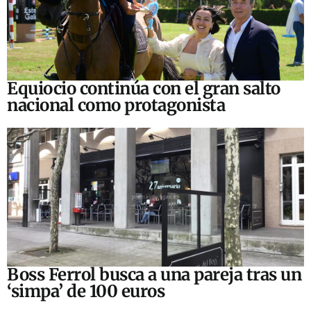
Equiocio continúa con el gran salto
nacional como protagonista
Boss Ferrol busca a una pareja tras un
‘simpa’ de 100 euros