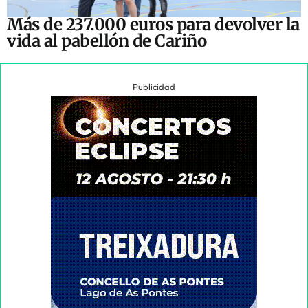
Más de 237.000 euros para devolver la
vida al pabellón de Cariño
Publicidad