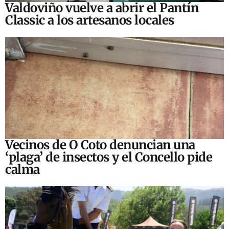
Valdoviño vuelve a abrir el Pantín
Classic a los artesanos locales
Vecinos de O Coto denuncian una
‘plaga’ de insectos y el Concello pide
calma