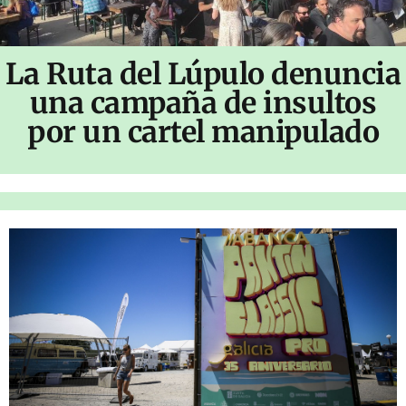
La Ruta del Lúpulo denuncia
una campaña de insultos
por un cartel manipulado