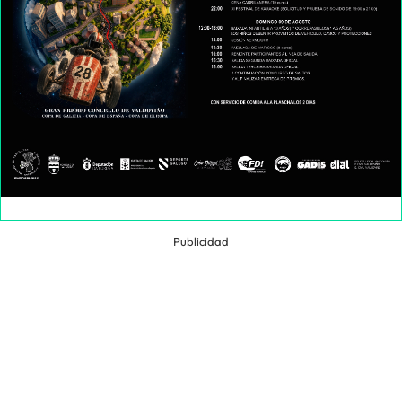
Publicidad