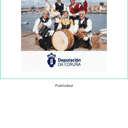
Publicidad