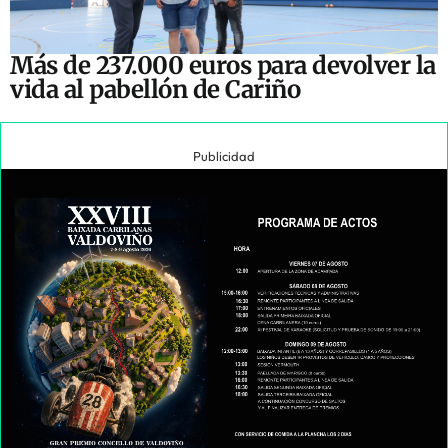
Más de 237.000 euros para devolver la
vida al pabellón de Cariño
Publicidad