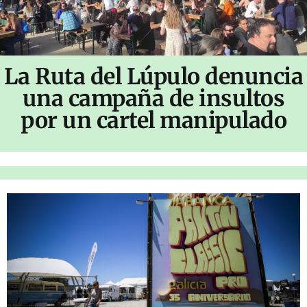
La Ruta del Lúpulo denuncia
una campaña de insultos
por un cartel manipulado