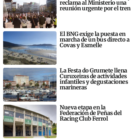
reclama al Ministerio una
reunión urgente por el tren
El BNG exige la puesta en
marcha de un bus directo a
Covas y Esmelle
La Festa do Grumete llena
Curuxeiras de actividades
infantiles y degustaciones
marineras
Nueva etapa en la
Federación de Peñas del
Racing Club Ferrol