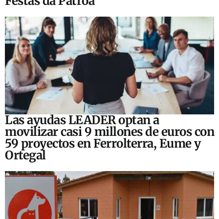
Festas da Patroa
Las ayudas LEADER optan a
movilizar casi 9 millones de euros con
59 proyectos en Ferrolterra, Eume y
Ortegal