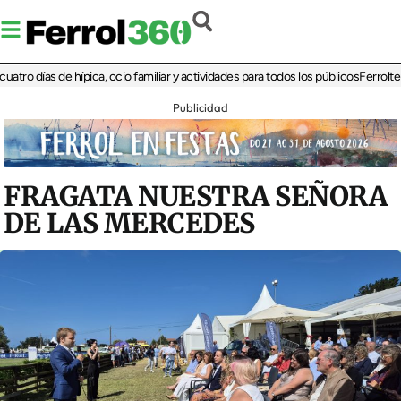
días de hípica, ocio familiar y actividades para todos los públicos
Ferrolterra re
Publicidad
FRAGATA NUESTRA SEÑORA
DE LAS MERCEDES