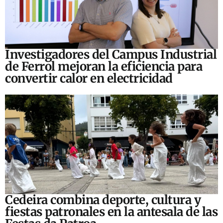
Investigadores del Campus Industrial
de Ferrol mejoran la eficiencia para
convertir calor en electricidad
Cedeira combina deporte, cultura y
fiestas patronales en la antesala de las