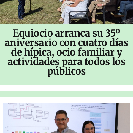
Equiocio arranca su 35º
aniversario con cuatro días
de hípica, ocio familiar y
actividades para todos los
públicos