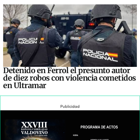
Detenido en Ferrol el presunto autor
de diez robos con violencia cometidos
en Ultramar
Publicidad