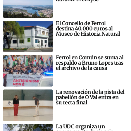
El Concello de Ferrol
destina 40.000 euros al
Museo de Historia Natural
Ferrol en Común se suma al
respaldo a Bruno Lopes tras
el archivo de la causa
La renovación de la pista del
pabellón de O Val entra en
su recta final
La UDC organiza un