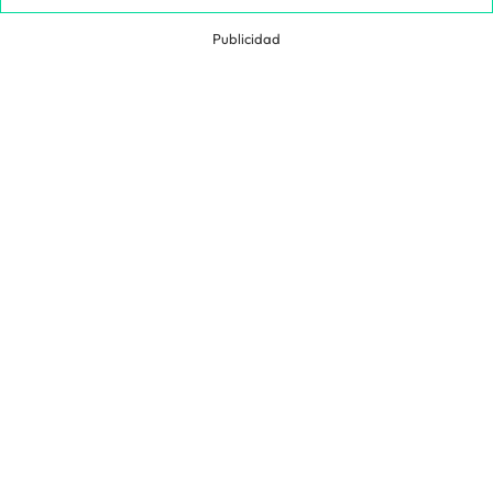
Publicidad