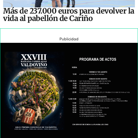
Más de 237.000 euros para devolver la
vida al pabellón de Cariño
Publicidad