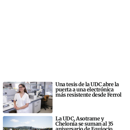
Una tesis de la UDC abre la
puerta a una electrónica
más resistente desde Ferrol
La UDC, Asotrame y
Chelonia se suman al 35
aniversario de Equiocio