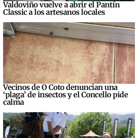
Valdoviño vuelve a abrir el Pantín
Classic a los artesanos locales
Vecinos de O Coto denuncian una
‘plaga’ de insectos y el Concello pide
calma