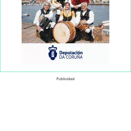
Publicidad