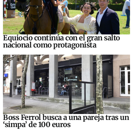
Equiocio continúa con el gran salto
nacional como protagonista
Boss Ferrol busca a una pareja tras un
‘simpa’ de 100 euros