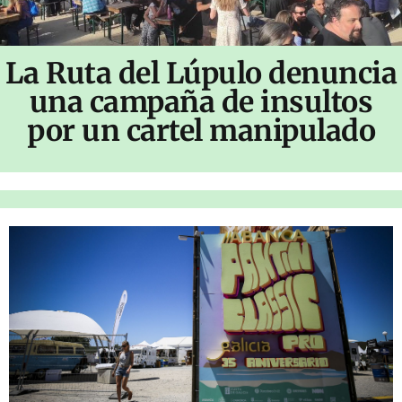
La Ruta del Lúpulo denuncia
una campaña de insultos
por un cartel manipulado