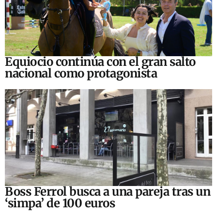
Equiocio continúa con el gran salto
nacional como protagonista
Boss Ferrol busca a una pareja tras un
‘simpa’ de 100 euros