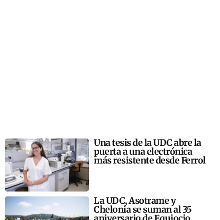
Una tesis de la UDC abre la
puerta a una electrónica
más resistente desde Ferrol
La UDC, Asotrame y
Chelonia se suman al 35
aniversario de Equiocio