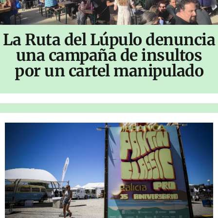
La Ruta del Lúpulo denuncia
una campaña de insultos
por un cartel manipulado