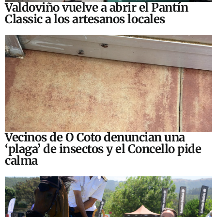
Valdoviño vuelve a abrir el Pantín
Classic a los artesanos locales
Vecinos de O Coto denuncian una
‘plaga’ de insectos y el Concello pide
calma