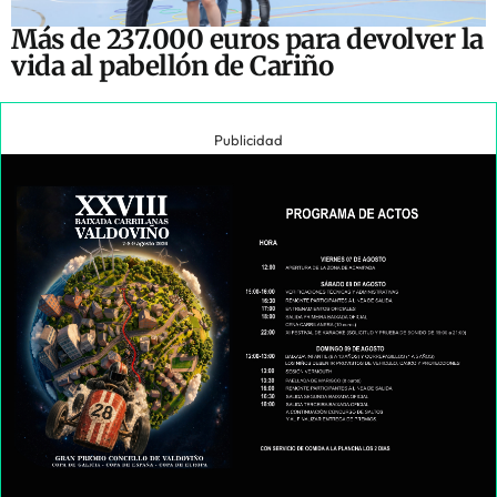
Más de 237.000 euros para devolver la
vida al pabellón de Cariño
Publicidad