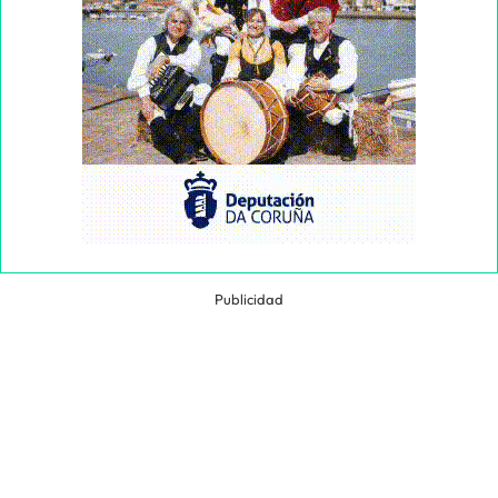
Publicidad