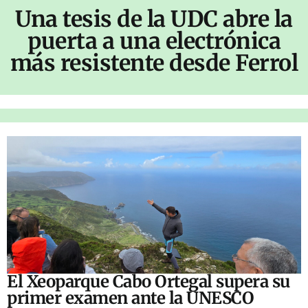
Una tesis de la UDC abre la
puerta a una electrónica
más resistente desde Ferrol
El Xeoparque Cabo Ortegal supera su
primer examen ante la UNESCO