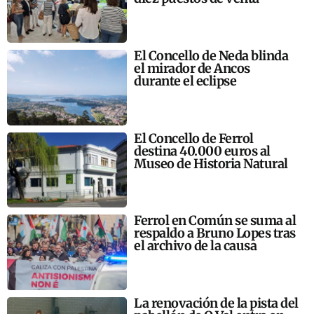
El Concello de Neda blinda
el mirador de Ancos
durante el eclipse
El Concello de Ferrol
destina 40.000 euros al
Museo de Historia Natural
Ferrol en Común se suma al
respaldo a Bruno Lopes tras
el archivo de la causa
La renovación de la pista del