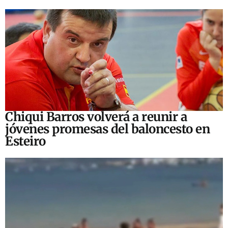
Chiqui Barros volverá a reunir a
jóvenes promesas del baloncesto en
Esteiro