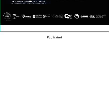
Publicidad