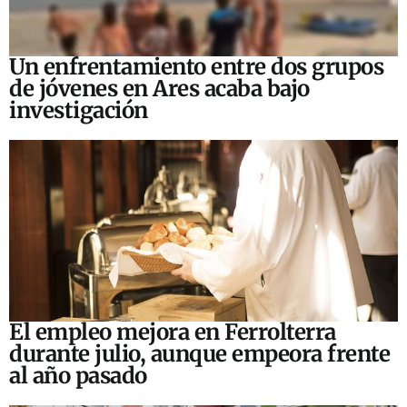
Un enfrentamiento entre dos grupos
de jóvenes en Ares acaba bajo
investigación
El empleo mejora en Ferrolterra
durante julio, aunque empeora frente
al año pasado