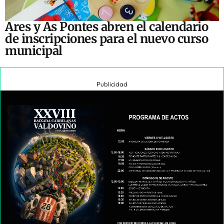
Ares y As Pontes abren el calendario
de inscripciones para el nuevo curso
municipal
Publicidad