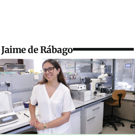
Jaime de Rábago