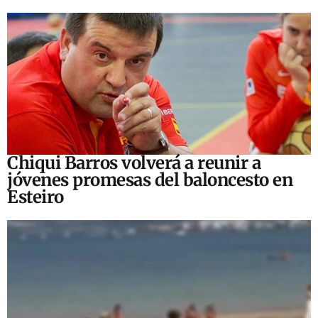
Chiqui Barros volverá a reunir a
jóvenes promesas del baloncesto en
Esteiro