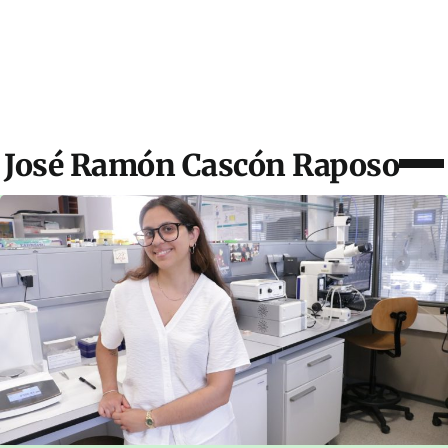
José Ramón Cascón Raposo