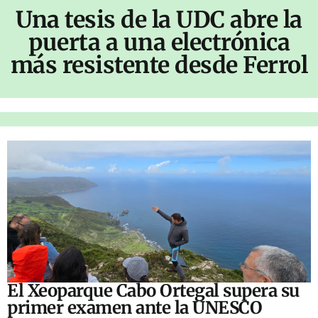
Una tesis de la UDC abre la
puerta a una electrónica
más resistente desde Ferrol
El Xeoparque Cabo Ortegal supera su
primer examen ante la UNESCO