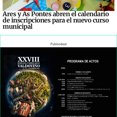
Ares y As Pontes abren el calendario
de inscripciones para el nuevo curso
municipal
Publicidad