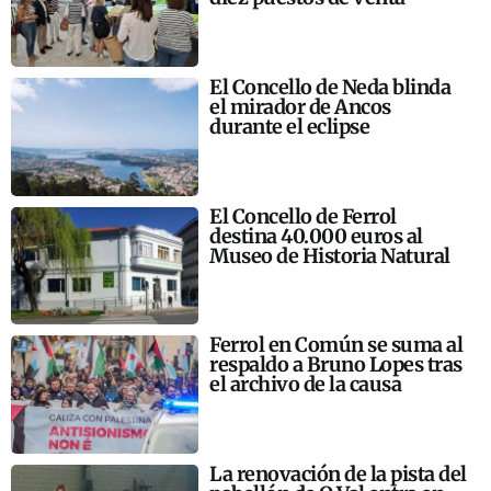
El Concello de Neda blinda
el mirador de Ancos
durante el eclipse
El Concello de Ferrol
destina 40.000 euros al
Museo de Historia Natural
Ferrol en Común se suma al
respaldo a Bruno Lopes tras
el archivo de la causa
La renovación de la pista del