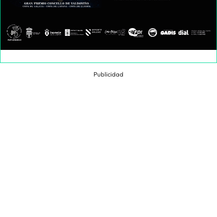
Publicidad