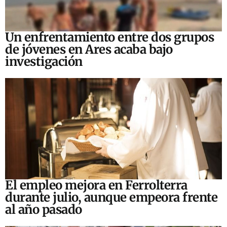
Un enfrentamiento entre dos grupos
de jóvenes en Ares acaba bajo
investigación
El empleo mejora en Ferrolterra
durante julio, aunque empeora frente
al año pasado