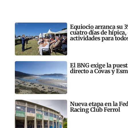
Equiocio arranca su 3
cuatro días de hípica,
actividades para todo
El BNG exige la pues
directo a Covas y Esm
Nueva etapa en la Fed
Racing Club Ferrol