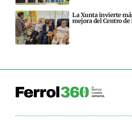
La Xunta invierte más
mejora del Centro de