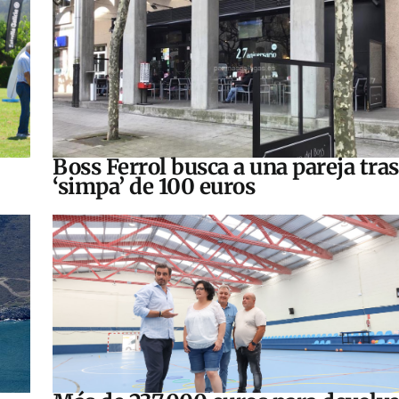
Boss Ferrol busca a una pareja tra
‘simpa’ de 100 euros