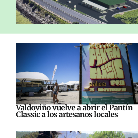
Valdoviño vuelve a abrir el Pantín
Classic a los artesanos locales