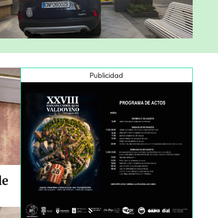
Publicidad
de