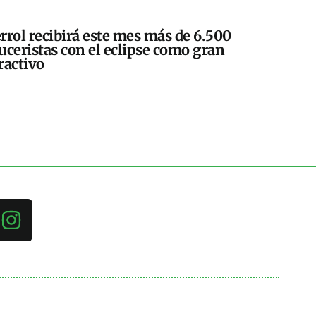
rrol recibirá este mes más de 6.500
uceristas con el eclipse como gran
ractivo