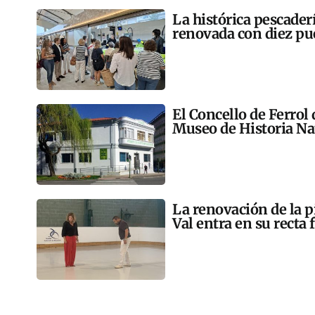
La histórica pescader
renovada con diez pu
El Concello de Ferrol
Museo de Historia Na
La renovación de la p
Val entra en su recta 