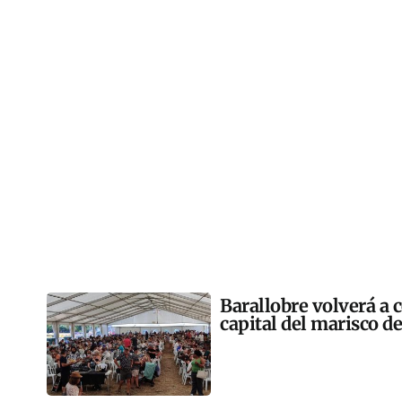
Barallobre volverá a c
capital del marisco de 