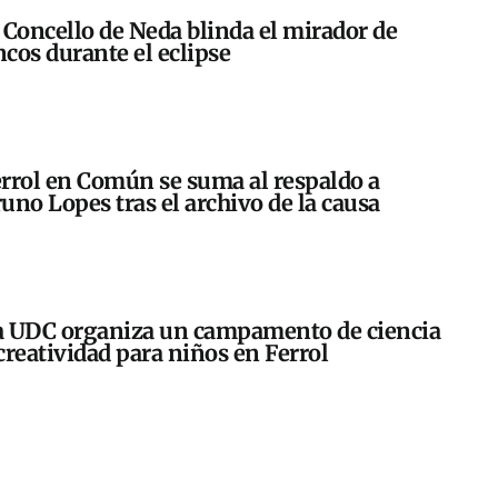
 Concello de Neda blinda el mirador de
cos durante el eclipse
rrol en Común se suma al respaldo a
uno Lopes tras el archivo de la causa
 UDC organiza un campamento de ciencia
creatividad para niños en Ferrol