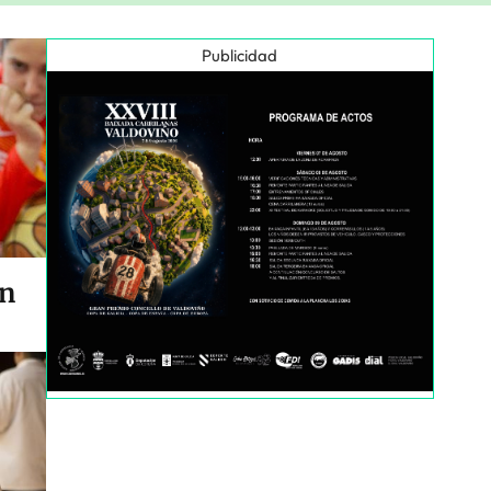
Publicidad
en