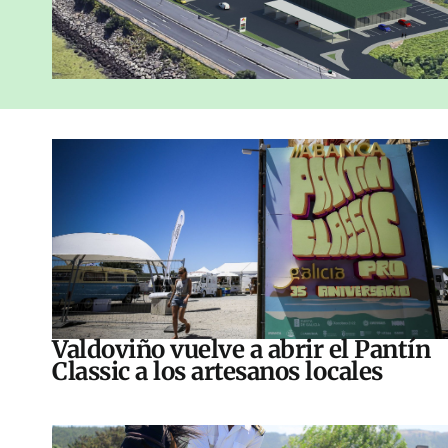
Valdoviño vuelve a abrir el Pantín
Classic a los artesanos locales