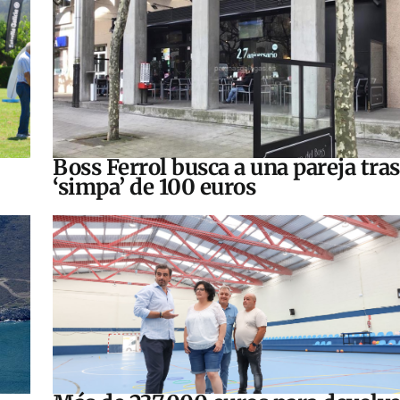
Boss Ferrol busca a una pareja tra
‘simpa’ de 100 euros