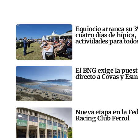
Equiocio arranca su 3
cuatro días de hípica,
actividades para todo
El BNG exige la pues
directo a Covas y Esm
Nueva etapa en la Fed
Racing Club Ferrol