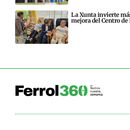
La Xunta invierte más
mejora del Centro de