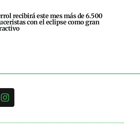
rrol recibirá este mes más de 6.500
uceristas con el eclipse como gran
ractivo