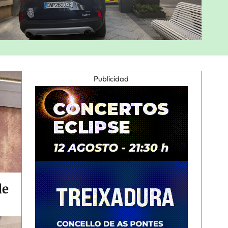
Publicidad
de