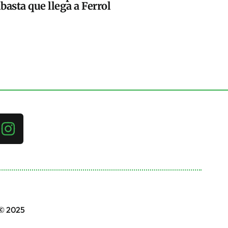
basta que llega a Ferrol
 © 2025