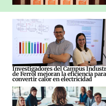
Investigadores del Campus Industr
de Ferrol mejoran la eficiencia para
convertir calor en electricidad