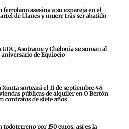
 ferrolano asesina a su expareja en el
artel de Llanes y muere tras ser abatido
 UDC, Asotrame y Chelonia se suman al
 aniversario de Equiocio
 Xunta sorteará el 11 de septiembre 48
viendas públicas de alquiler en O Bertón
n contratos de siete años
 todoterreno por 150 euros: así es la