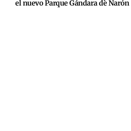
el nuevo Parque Gándara de Narón