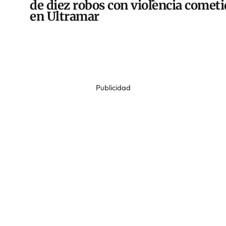
de diez robos con violencia comet
en Ultramar
Publicidad