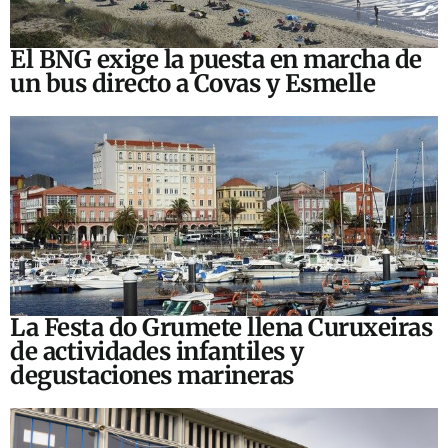
El BNG exige la puesta en marcha de
un bus directo a Covas y Esmelle
La Festa do Grumete llena Curuxeiras
de actividades infantiles y
degustaciones marineras