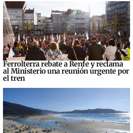
Ferrolterra rebate a Renfe y reclama
al Ministerio una reunión urgente por
el tren