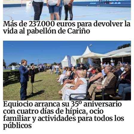
Más de 237.000 euros para devolver la
vida al pabellón de Cariño
Equiocio arranca su 35º aniversario
con cuatro días de hípica, ocio
familiar y actividades para todos los
públicos