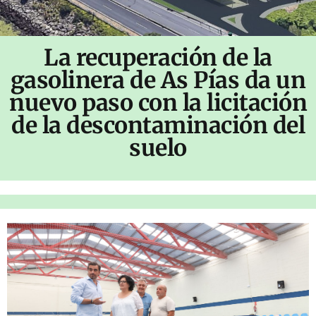
La recuperación de la
gasolinera de As Pías da un
nuevo paso con la licitación
de la descontaminación del
suelo