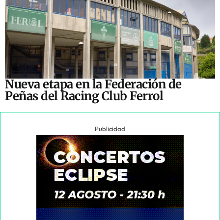
Nueva etapa en la Federación de
Peñas del Racing Club Ferrol
Publicidad