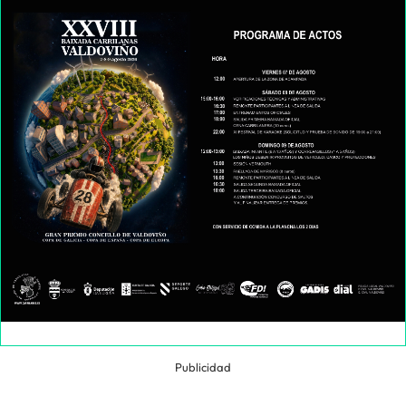
Publicidad