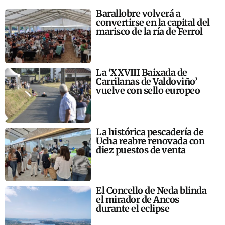
Barallobre volverá a
convertirse en la capital del
marisco de la ría de Ferrol
La ‘XXVIII Baixada de
Carrilanas de Valdoviño’
vuelve con sello europeo
La histórica pescadería de
Ucha reabre renovada con
diez puestos de venta
El Concello de Neda blinda
el mirador de Ancos
durante el eclipse