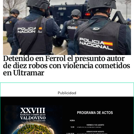
Detenido en Ferrol el presunto autor
de diez robos con violencia cometidos
en Ultramar
Publicidad