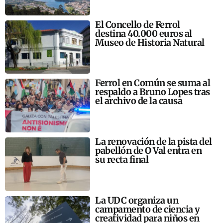
El Concello de Ferrol
destina 40.000 euros al
Museo de Historia Natural
Ferrol en Común se suma al
respaldo a Bruno Lopes tras
el archivo de la causa
La renovación de la pista del
pabellón de O Val entra en
su recta final
La UDC organiza un
campamento de ciencia y
creatividad para niños en