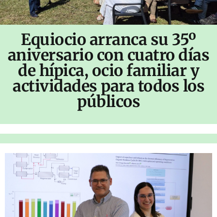
Equiocio arranca su 35º
aniversario con cuatro días
de hípica, ocio familiar y
actividades para todos los
públicos