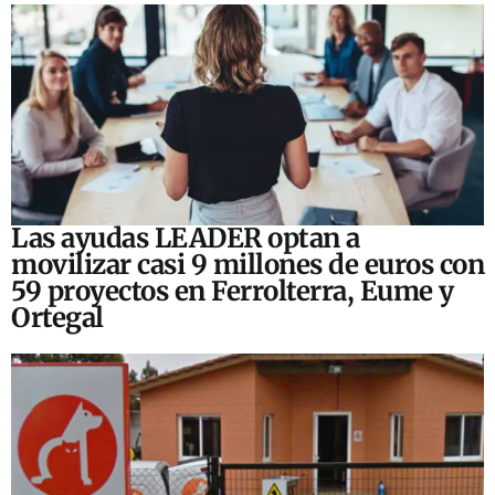
Las ayudas LEADER optan a
movilizar casi 9 millones de euros con
59 proyectos en Ferrolterra, Eume y
Ortegal