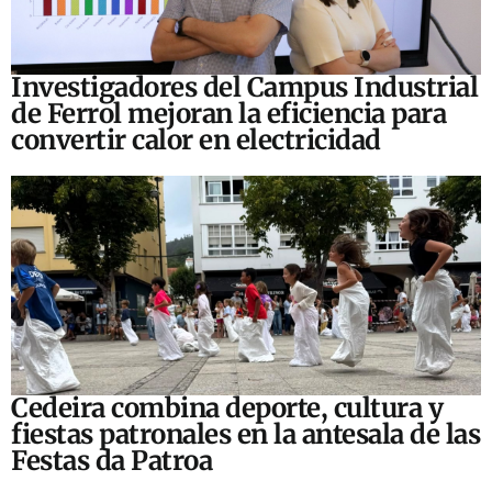
Investigadores del Campus Industrial
de Ferrol mejoran la eficiencia para
convertir calor en electricidad
Cedeira combina deporte, cultura y
fiestas patronales en la antesala de las
Festas da Patroa