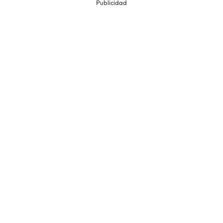
Publicidad