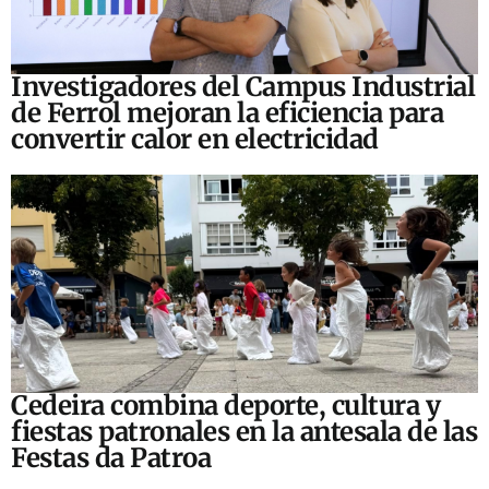
Investigadores del Campus Industrial
de Ferrol mejoran la eficiencia para
convertir calor en electricidad
Cedeira combina deporte, cultura y
fiestas patronales en la antesala de las
Festas da Patroa