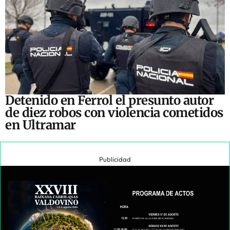
Detenido en Ferrol el presunto autor
de diez robos con violencia cometidos
en Ultramar
Publicidad