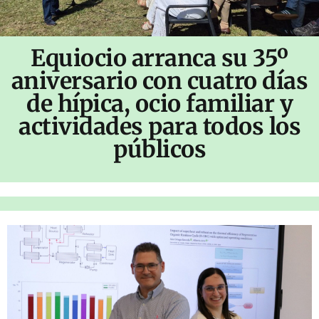
Equiocio arranca su 35º
aniversario con cuatro días
de hípica, ocio familiar y
actividades para todos los
públicos