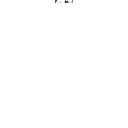
Publicidad