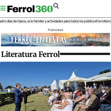
as de hípica, ocio familiar y actividades para todos los públicos
Ferrolterra reba
Publicidad
Literatura Ferrol