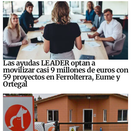
Las ayudas LEADER optan a
movilizar casi 9 millones de euros con
59 proyectos en Ferrolterra, Eume y
Ortegal