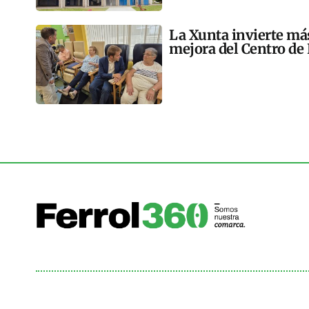
La Xunta invierte más
mejora del Centro de