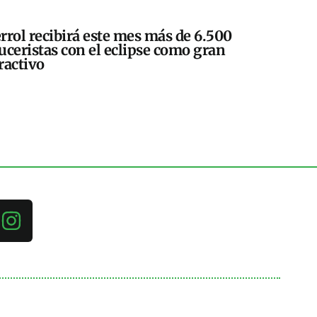
rrol recibirá este mes más de 6.500
uceristas con el eclipse como gran
ractivo