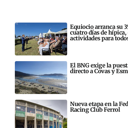
Equiocio arranca su 3
cuatro días de hípica,
actividades para todo
El BNG exige la pues
directo a Covas y Esm
Nueva etapa en la Fed
Racing Club Ferrol