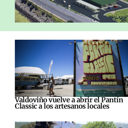
Valdoviño vuelve a abrir el Pantín
Classic a los artesanos locales