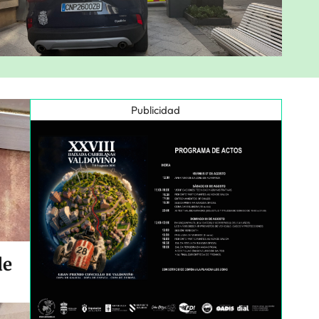
Publicidad
de