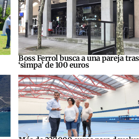
Boss Ferrol busca a una pareja tra
‘simpa’ de 100 euros