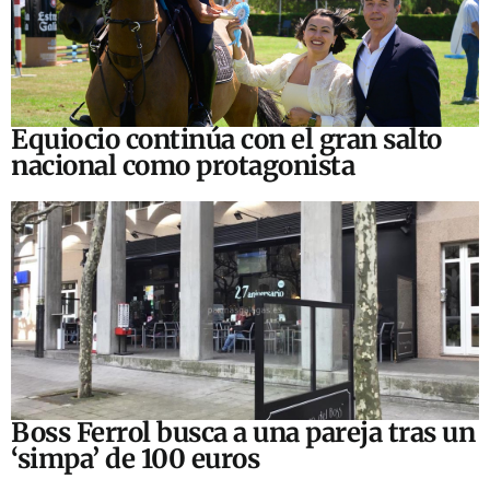
Equiocio continúa con el gran salto
nacional como protagonista
Boss Ferrol busca a una pareja tras un
‘simpa’ de 100 euros