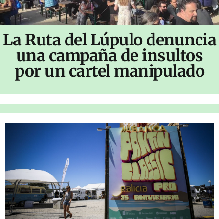
La Ruta del Lúpulo denuncia
una campaña de insultos
por un cartel manipulado