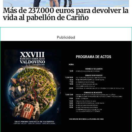
Más de 237.000 euros para devolver la
vida al pabellón de Cariño
Publicidad