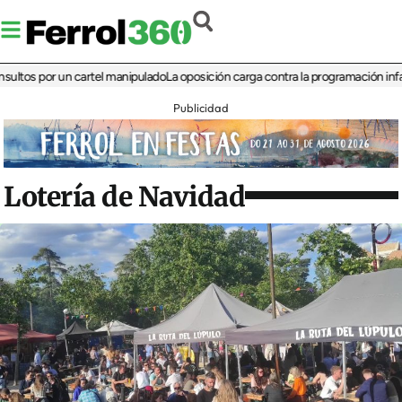
 por un cartel manipulado
La oposición carga contra la programación infantil de 
Publicidad
Lotería de Navidad