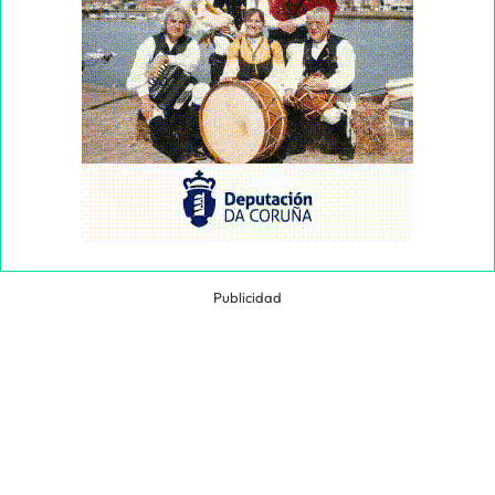
Publicidad