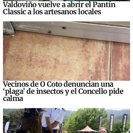
Valdoviño vuelve a abrir el Pantín
Classic a los artesanos locales
Vecinos de O Coto denuncian una
‘plaga’ de insectos y el Concello pide
calma